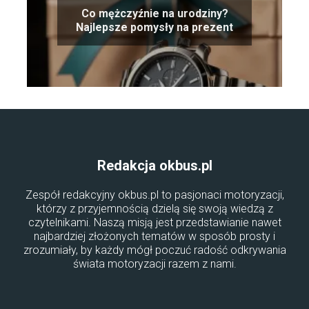
Co mężczyźnie na urodziny?
Najlepsze pomysły na prezent
Redakcja okbus.pl
Zespół redakcyjny okbus.pl to pasjonaci motoryzacji,
którzy z przyjemnością dzielą się swoją wiedzą z
czytelnikami. Naszą misją jest przedstawianie nawet
najbardziej złożonych tematów w sposób prosty i
zrozumiały, by każdy mógł poczuć radość odkrywania
świata motoryzacji razem z nami.