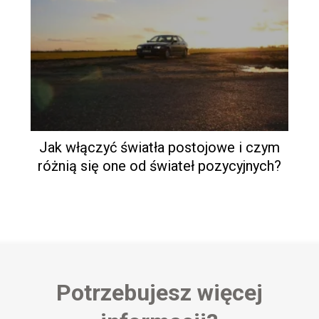
Jak włączyć światła postojowe i czym
różnią się one od świateł pozycyjnych?
Potrzebujesz więcej