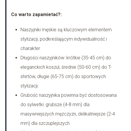
Co warto zapamietać?:
Naszyjniki męskie są kluczowym elementem
stylizacji, podkreślającym indywidualność i
charakter.
Długości naszyjników: krótkie (35-45 cm) do
eleganckich koszul, średnie (50-60 cm) do T-
shirtów, długie (65-75 cm) do sportowych
stylizacji.
Grubość naszyjnika powinna być dostosowana
do sylwetki: grubsze (4-8 mm) dla
masywniejszych mężczyzn, delikatniejsze (2-4
mm) dla szczuplejszych.