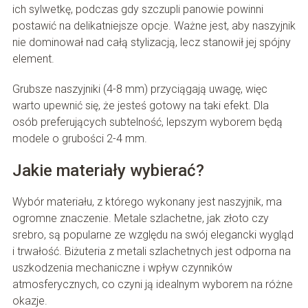
ich sylwetkę, podczas gdy szczupli panowie powinni
postawić na delikatniejsze opcje. Ważne jest, aby naszyjnik
nie dominował nad całą stylizacją, lecz stanowił jej spójny
element.
Grubsze naszyjniki (4-8 mm) przyciągają uwagę, więc
warto upewnić się, że jesteś gotowy na taki efekt. Dla
osób preferujących subtelność, lepszym wyborem będą
modele o grubości 2-4 mm.
Jakie materiały wybierać?
Wybór materiału, z którego wykonany jest naszyjnik, ma
ogromne znaczenie. Metale szlachetne, jak złoto czy
srebro, są popularne ze względu na swój elegancki wygląd
i trwałość. Biżuteria z metali szlachetnych jest odporna na
uszkodzenia mechaniczne i wpływ czynników
atmosferycznych, co czyni ją idealnym wyborem na różne
okazje.