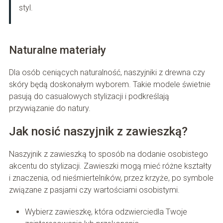
styl.
Naturalne materiały
Dla osób ceniących naturalność, naszyjniki z drewna czy
skóry będą doskonałym wyborem. Takie modele świetnie
pasują do casualowych stylizacji i podkreślają
przywiązanie do natury.
Jak nosić naszyjnik z zawieszką?
Naszyjnik z zawieszką to sposób na dodanie osobistego
akcentu do stylizacji. Zawieszki mogą mieć różne kształty
i znaczenia, od nieśmiertelników, przez krzyże, po symbole
związane z pasjami czy wartościami osobistymi.
Wybierz zawieszkę, która odzwierciedla Twoje