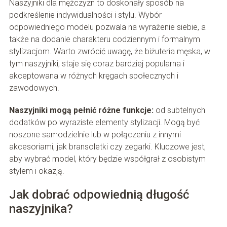
Naszyjniki dla mężczyzn to doskonały sposób na
podkreślenie indywidualności i stylu. Wybór
odpowiedniego modelu pozwala na wyrażenie siebie, a
także na dodanie charakteru codziennym i formalnym
stylizacjom. Warto zwrócić uwagę, że biżuteria męska, w
tym naszyjniki, staje się coraz bardziej popularna i
akceptowana w różnych kręgach społecznych i
zawodowych.
Naszyjniki mogą pełnić różne funkcje:
od subtelnych
dodatków po wyraziste elementy stylizacji. Mogą być
noszone samodzielnie lub w połączeniu z innymi
akcesoriami, jak bransoletki czy zegarki. Kluczowe jest,
aby wybrać model, który będzie współgrał z osobistym
stylem i okazją.
Jak dobrać odpowiednią długość
naszyjnika?