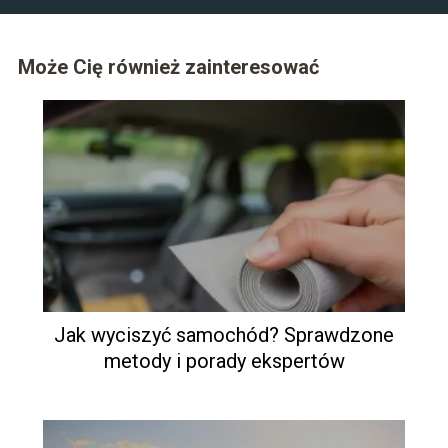
Może Cię również zainteresować
Jak wyciszyć samochód? Sprawdzone
metody i porady ekspertów