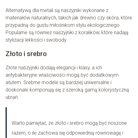
Alternatywą dla metali są naszyjniki wykonane z
materiałów naturalnych, takich jak drewno czy skóra, które
przypadną do gustu miłośnikom stylu ekologicznego.
Popularne są również naszyjniki z koralików, które nadają
stylizacji lekkości i swobody.
Złoto i srebro
Złote naszyjniki dodają elegancji i klasy, a ich
antybakteryjne właściwości mogą być dodatkowym
atutem. Srebrne modele są bardziej uniwersalne i
doskonale komponują się z szeroką gamą kolorystyczną
ubrań.
Warto pamiętać, że złoto i srebro mogą być noszone
razem, o ile zachowa się odpowiednią równowagę i