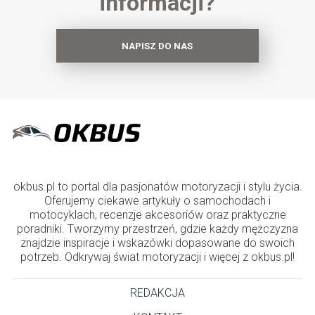
informacji?
NAPISZ DO NAS
okbus.pl to portal dla pasjonatów motoryzacji i stylu życia.
Oferujemy ciekawe artykuły o samochodach i
motocyklach, recenzje akcesoriów oraz praktyczne
poradniki. Tworzymy przestrzeń, gdzie każdy mężczyzna
znajdzie inspiracje i wskazówki dopasowane do swoich
potrzeb. Odkrywaj świat motoryzacji i więcej z okbus.pl!
REDAKCJA