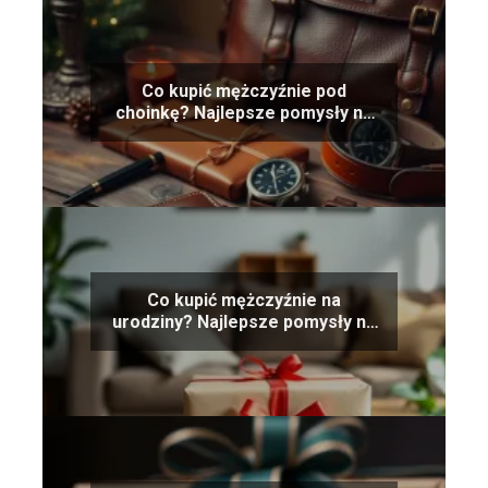
Co kupić mężczyźnie pod
choinkę? Najlepsze pomysły na
prezent
Co kupić mężczyźnie na
urodziny? Najlepsze pomysły na
prezent