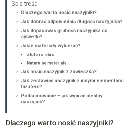
Spis treści:
Dlaczego warto nosić naszyjniki?
Jak dobrać odpowiednią długość naszyjnika?
Jak dopasować grubość naszyjnika do
sylwetki?
Jakie materiały wybierać?
Złoto i srebro
Naturalne materiały
Jak nosić naszyjnik z zawieszką?
Jak zestawiać naszyjnik z innymi elementami
biżuterii?
Podsumowanie – jak wybrać idealny
naszyjnik?
Dlaczego warto nosić naszyjniki?