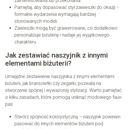
zainteresowania lub przekonania.
Pamiętaj, aby dopasować styl zawieszki do okazji –
formalne wydarzenia wymagają bardziej
stonowanych modeli.
Zawieszki mogą być grawerowane, co dodatkowo
personalizuje biżuterię i nadaje jej wyjątkowego
charakteru.
Jak zestawiać naszyjnik z innymi
elementami biżuterii?
Umiejętne zestawienie naszyjnika z innymi elementami
biżuterii, jak bransoletki czy zegarki, pozwala na
stworzenie spójnej i wyważonej stylizacji. Warto pamiętać
o kilku zasadach, które pomogą uniknąć modowego faux-
pas:
Stwórz spójność kolorystyczną – naszyjnik powinien
pasować do innych elementów biżuterii pod