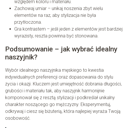
względem koloru i materiału.
Zachowaj umiar – unikaj noszenia zbyt wielu
elementów na raz, aby stylizacja nie była
przytłoczona.
Gra kontrastem – jeśli jeden z elementów jest bardziej
wyrazisty, reszta powinna być stonowana.
Podsumowanie – jak wybrać idealny
naszyjnik?
Wybór idealnego naszyjnika męskiego to kwestia
indywidualnych preferencji oraz dopasowania do stylu
życia i okazji. Kluczem jest umiejętność dobrania długości,
grubości i materiału tak, aby naszyjnik harmonijnie
komponował się z resztą stylizacji i podkreślał unikalny
charakter noszącego go mężczyzny. Eksperymentuj,
odkrywaj i ciesz się biżuterią, która najlepiej wyraża Twoją
osobowość.