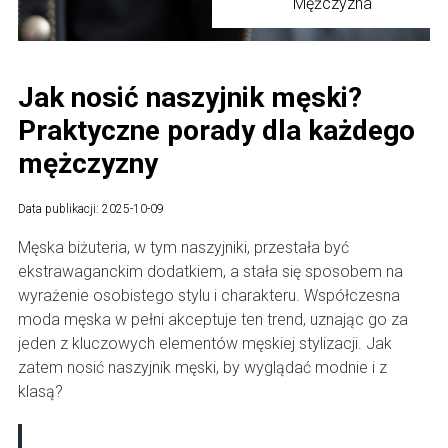
Mężczyzna
Jak nosić naszyjnik męski?
Praktyczne porady dla każdego
mężczyzny
Data publikacji: 2025-10-09
Męska biżuteria, w tym naszyjniki, przestała być
ekstrawaganckim dodatkiem, a stała się sposobem na
wyrażenie osobistego stylu i charakteru. Współczesna
moda męska w pełni akceptuje ten trend, uznając go za
jeden z kluczowych elementów męskiej stylizacji. Jak
zatem nosić naszyjnik męski, by wyglądać modnie i z
klasą?