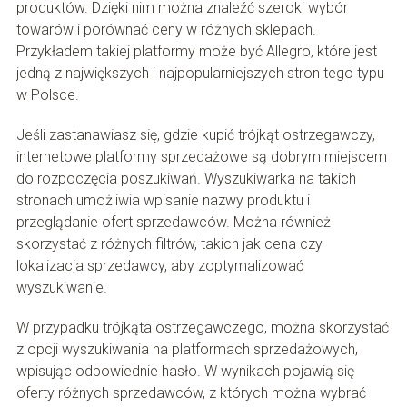
produktów. Dzięki nim można znaleźć szeroki wybór
towarów i porównać ceny w różnych sklepach.
Przykładem takiej platformy może być Allegro, które jest
jedną z największych i najpopularniejszych stron tego typu
w Polsce.
Jeśli zastanawiasz się, gdzie kupić trójkąt ostrzegawczy,
internetowe platformy sprzedażowe są dobrym miejscem
do rozpoczęcia poszukiwań. Wyszukiwarka na takich
stronach umożliwia wpisanie nazwy produktu i
przeglądanie ofert sprzedawców. Można również
skorzystać z różnych filtrów, takich jak cena czy
lokalizacja sprzedawcy, aby zoptymalizować
wyszukiwanie.
W przypadku trójkąta ostrzegawczego, można skorzystać
z opcji wyszukiwania na platformach sprzedażowych,
wpisując odpowiednie hasło. W wynikach pojawią się
oferty różnych sprzedawców, z których można wybrać