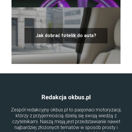
Jak dobrać fotelik do auta?
Redakcja okbus.pl
Zespół redakcyjny okbus.pl to pasjonaci motoryzacji,
którzy z przyjemnością dzielą się swoją wiedzą z
czytelnikami. Naszą misją jest przedstawianie nawet
najbardziej złożonych tematów w sposób prosty i