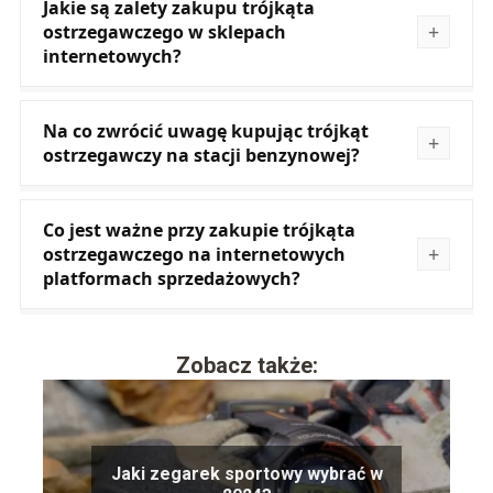
Jakie są zalety zakupu trójkąta
ostrzegawczego w sklepach
internetowych?
Na co zwrócić uwagę kupując trójkąt
ostrzegawczy na stacji benzynowej?
Co jest ważne przy zakupie trójkąta
ostrzegawczego na internetowych
platformach sprzedażowych?
Zobacz także:
Jaki zegarek sportowy wybrać w