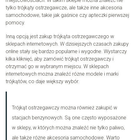
miejscowościach. W takim sklepie można znaleźć nie
tylko trójkąty ostrzegawcze, ale także inne akcesoria
samochodowe, takie jak gaśnice czy apteczki pierwszej
pomocy.
Inną opcją jest zakup trójkąta ostrzegawczego w
sklepach internetowych. W dzisiejszych czasach zakupy
online stały się bardzo popularne i wygodne. Wystarczy
kilka kliknięć, aby zamówić trójkąt ostrzegawczy i
otrzymać go w wybranym miejscu. W sklepach
internetowych można znaleźć różne modele i marki
trójkątów, co daje większy wybór.
Trójkąt ostrzegawczy można również zakupić w
stacjach benzynowych. Są one często wyposażone
w sklepy, w których można znaleźć nie tylko paliwo,
ale także różne akcesoria samochodowe. Warto