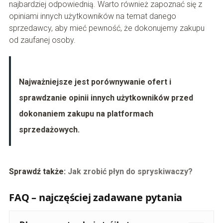
najbardziej odpowiednią. Warto również zapoznać się z
opiniami innych użytkowników na temat danego
sprzedawcy, aby mieć pewność, że dokonujemy zakupu
od zaufanej osoby.
Najważniejsze jest porównywanie ofert i
sprawdzanie opinii innych użytkowników przed
dokonaniem zakupu na platformach
sprzedażowych.
Sprawdź także:
Jak zrobić płyn do spryskiwaczy?
FAQ – najczęściej zadawane pytania