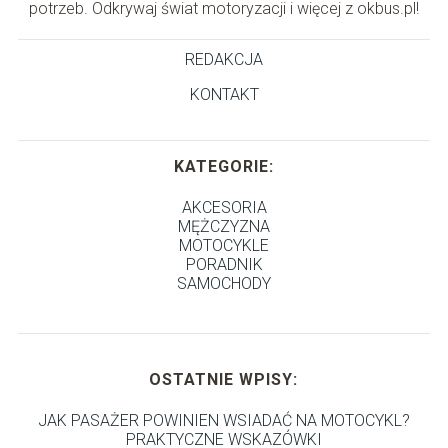
potrzeb. Odkrywaj świat motoryzacji i więcej z okbus.pl!
REDAKCJA
KONTAKT
KATEGORIE:
AKCESORIA
MĘŻCZYZNA
MOTOCYKLE
PORADNIK
SAMOCHODY
OSTATNIE WPISY:
JAK PASAŻER POWINIEN WSIADAĆ NA MOTOCYKL?
PRAKTYCZNE WSKAZÓWKI