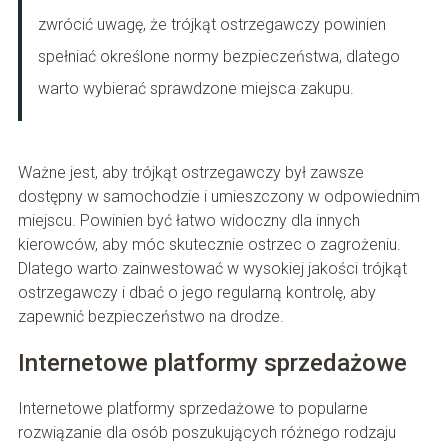
zwrócić uwagę, że trójkąt ostrzegawczy powinien
spełniać określone normy bezpieczeństwa, dlatego
warto wybierać sprawdzone miejsca zakupu.
Ważne jest, aby trójkąt ostrzegawczy był zawsze
dostępny w samochodzie i umieszczony w odpowiednim
miejscu. Powinien być łatwo widoczny dla innych
kierowców, aby móc skutecznie ostrzec o zagrożeniu.
Dlatego warto zainwestować w wysokiej jakości trójkąt
ostrzegawczy i dbać o jego regularną kontrolę, aby
zapewnić bezpieczeństwo na drodze.
Internetowe platformy sprzedażowe
Internetowe platformy sprzedażowe to popularne
rozwiązanie dla osób poszukujących różnego rodzaju