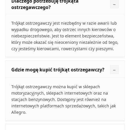
Dlaczego potrzebuję trójkąta
ostrzegawczego?
Trójkąt ostrzegawczy jest niezbędny w razie awarii lub
wypadku drogowego, aby ostrzec innych kierowców o
niebezpieczeństwie. Jest to element bezpieczeństwa,
który może okazać się nieoceniony niezależnie od tego,
czy jesteśmy kierowcami, rowerzystami czy pieszymi.
Gdzie mogę kupić trójkąt ostrzegawczy?
Trójkąt ostrzegawczy można kupić w sklepach
motoryzacyjnych, sklepach internetowych oraz na
stacjach benzynowych. Dostępny jest również na
internetowych platformach sprzedażowych, takich jak
Allegro.