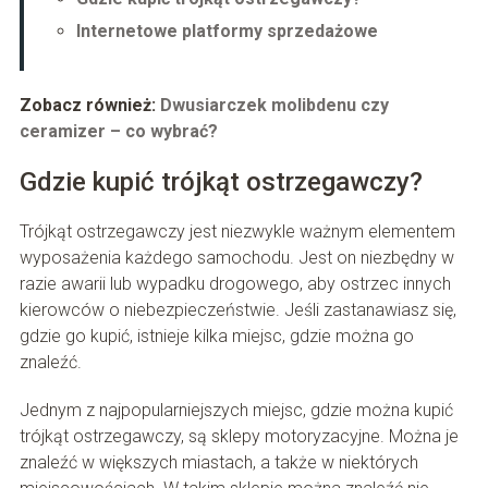
Internetowe platformy sprzedażowe
Zobacz również:
Dwusiarczek molibdenu czy
ceramizer – co wybrać?
Gdzie kupić trójkąt ostrzegawczy?
Trójkąt ostrzegawczy jest niezwykle ważnym elementem
wyposażenia każdego samochodu. Jest on niezbędny w
razie awarii lub wypadku drogowego, aby ostrzec innych
kierowców o niebezpieczeństwie. Jeśli zastanawiasz się,
gdzie go kupić, istnieje kilka miejsc, gdzie można go
znaleźć.
Jednym z najpopularniejszych miejsc, gdzie można kupić
trójkąt ostrzegawczy, są sklepy motoryzacyjne. Można je
znaleźć w większych miastach, a także w niektórych