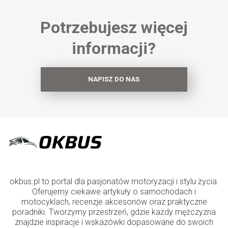
Potrzebujesz więcej
informacji?
NAPISZ DO NAS
okbus.pl to portal dla pasjonatów motoryzacji i stylu życia.
Oferujemy ciekawe artykuły o samochodach i
motocyklach, recenzje akcesoriów oraz praktyczne
poradniki. Tworzymy przestrzeń, gdzie każdy mężczyzna
znajdzie inspiracje i wskazówki dopasowane do swoich