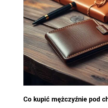
Co kupić mężczyźnie pod c