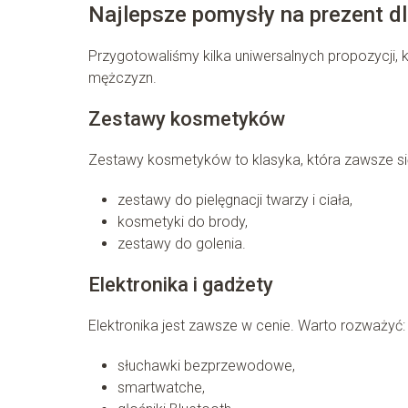
Najlepsze pomysły na prezent d
Przygotowaliśmy kilka uniwersalnych propozycji, 
mężczyzn.
Zestawy kosmetyków
Zestawy kosmetyków to klasyka, która zawsze s
zestawy do pielęgnacji twarzy i ciała,
kosmetyki do brody,
zestawy do golenia.
Elektronika i gadżety
Elektronika jest zawsze w cenie. Warto rozważyć:
słuchawki bezprzewodowe,
smartwatche,