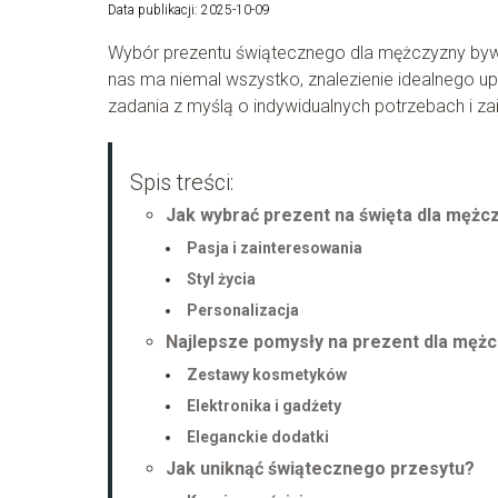
Data publikacji: 2025-10-09
Wybór prezentu świątecznego dla mężczyzny byw
nas ma niemal wszystko, znalezienie idealnego up
zadania z myślą o indywidualnych potrzebach i 
Spis treści:
Jak wybrać prezent na święta dla mężc
Pasja i zainteresowania
Styl życia
Personalizacja
Najlepsze pomysły na prezent dla mężc
Zestawy kosmetyków
Elektronika i gadżety
Eleganckie dodatki
Jak uniknąć świątecznego przesytu?