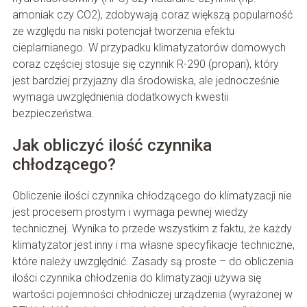
amoniak czy CO2), zdobywają coraz większą popularność
ze względu na niski potencjał tworzenia efektu
cieplarnianego. W przypadku klimatyzatorów domowych
coraz częściej stosuje się czynnik R-290 (propan), który
jest bardziej przyjazny dla środowiska, ale jednocześnie
wymaga uwzględnienia dodatkowych kwestii
bezpieczeństwa.
Jak obliczyć ilość czynnika
chłodzącego?
Obliczenie ilości czynnika chłodzącego do klimatyzacji nie
jest procesem prostym i wymaga pewnej wiedzy
technicznej. Wynika to przede wszystkim z faktu, że każdy
klimatyzator jest inny i ma własne specyfikacje techniczne,
które należy uwzględnić. Zasady są proste – do obliczenia
ilości czynnika chłodzenia do klimatyzacji używa się
wartości pojemności chłodniczej urządzenia (wyrażonej w