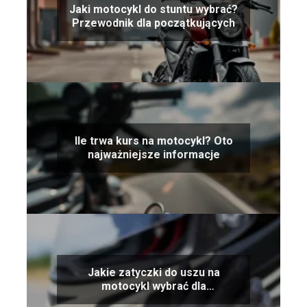
Jaki motocykl do stuntu wybrać?
Przewodnik dla początkujących
Ile trwa kurs na motocykl? Oto
najważniejsze informacje
Jakie zatyczki do uszu na
motocykl wybrać dla
maksymalnej ochrony?