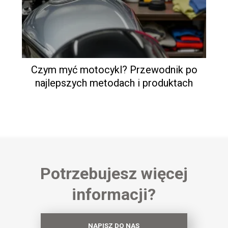
Czym myć motocykl? Przewodnik po
najlepszych metodach i produktach
Potrzebujesz więcej
informacji?
NAPISZ DO NAS