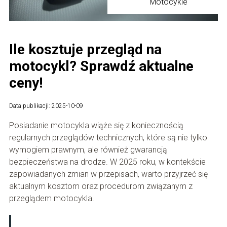
Motocykle
Ile kosztuje przegląd na
motocykl? Sprawdź aktualne
ceny!
Data publikacji: 2025-10-09
Posiadanie motocykla wiąże się z koniecznością
regularnych przeglądów technicznych, które są nie tylko
wymogiem prawnym, ale również gwarancją
bezpieczeństwa na drodze. W 2025 roku, w kontekście
zapowiadanych zmian w przepisach, warto przyjrzeć się
aktualnym kosztom oraz procedurom związanym z
przeglądem motocykla.