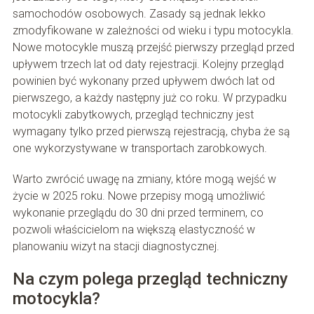
samochodów osobowych. Zasady są jednak lekko
zmodyfikowane w zależności od wieku i typu motocykla.
Nowe motocykle muszą przejść pierwszy przegląd przed
upływem trzech lat od daty rejestracji. Kolejny przegląd
powinien być wykonany przed upływem dwóch lat od
pierwszego, a każdy następny już co roku. W przypadku
motocykli zabytkowych, przegląd techniczny jest
wymagany tylko przed pierwszą rejestracją, chyba że są
one wykorzystywane w transportach zarobkowych.
Warto zwrócić uwagę na zmiany, które mogą wejść w
życie w 2025 roku. Nowe przepisy mogą umożliwić
wykonanie przeglądu do 30 dni przed terminem, co
pozwoli właścicielom na większą elastyczność w
planowaniu wizyt na stacji diagnostycznej.
Na czym polega przegląd techniczny
motocykla?