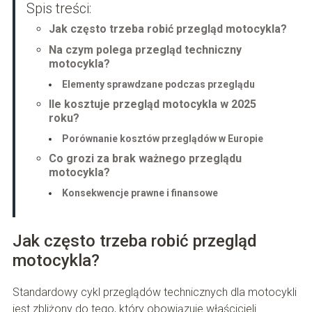
Spis treści:
Jak często trzeba robić przegląd motocykla?
Na czym polega przegląd techniczny
motocykla?
Elementy sprawdzane podczas przeglądu
Ile kosztuje przegląd motocykla w 2025
roku?
Porównanie kosztów przeglądów w Europie
Co grozi za brak ważnego przeglądu
motocykla?
Konsekwencje prawne i finansowe
Jak często trzeba robić przegląd
motocykla?
Standardowy cykl przeglądów technicznych dla motocykli
jest zbliżony do tego, który obowiązuje właścicieli