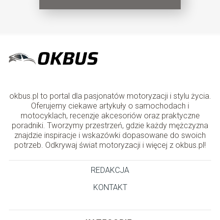
okbus.pl to portal dla pasjonatów motoryzacji i stylu życia.
Oferujemy ciekawe artykuły o samochodach i
motocyklach, recenzje akcesoriów oraz praktyczne
poradniki. Tworzymy przestrzeń, gdzie każdy mężczyzna
znajdzie inspiracje i wskazówki dopasowane do swoich
potrzeb. Odkrywaj świat motoryzacji i więcej z okbus.pl!
REDAKCJA
KONTAKT