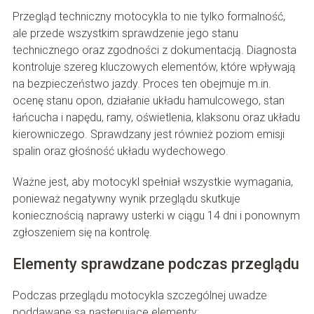
Przegląd techniczny motocykla to nie tylko formalność,
ale przede wszystkim sprawdzenie jego stanu
technicznego oraz zgodności z dokumentacją. Diagnosta
kontroluje szereg kluczowych elementów, które wpływają
na bezpieczeństwo jazdy. Proces ten obejmuje m.in.
ocenę stanu opon, działanie układu hamulcowego, stan
łańcucha i napędu, ramy, oświetlenia, klaksonu oraz układu
kierowniczego. Sprawdzany jest również poziom emisji
spalin oraz głośność układu wydechowego.
Ważne jest, aby motocykl spełniał wszystkie wymagania,
ponieważ negatywny wynik przeglądu skutkuje
koniecznością naprawy usterki w ciągu 14 dni i ponownym
zgłoszeniem się na kontrolę.
Elementy sprawdzane podczas przeglądu
Podczas przeglądu motocykla szczególnej uwadze
poddawane są następujące elementy: