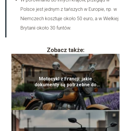
Polsce jest jednym z tańszych w Europie, np. w
Niemczech kosztuje około 50 euro, a w Wielkiej
Brytanii około 30 funtów.
Zobacz także:
Motocykl z Francji: jakie
dokumenty są potrzebne do
rejestracji?