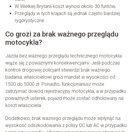
W Wielkiej Brytanii koszt wynosi około 30 funtów,
Przeglądy w tych krajach są jednak często bardziej
rygorystyczne.
Co grozi za brak ważnego przeglądu
motocykla?
Jazda bez ważnego przeglądu technicznego motocykla
wiąże się z poważnymi konsekwencjami. Jeśli podczas
kontroli drogowej policjant stwierdzi brak ważnego
badania, właścicielowi grozi mandat w wysokości od
1500 do 5000 zł. Ponadto, funkcjonariusz może
zatrzymać dowód rejestracyjny motocykla, a w przypadku
poważnych usterek, pojazd może zostać odholowany na
koszt właściciela.
Dodatkowo, brak ważnego przeglądu może wpłynąć na
wysokość odszkodowania z polisy OC lub AC w przypadku