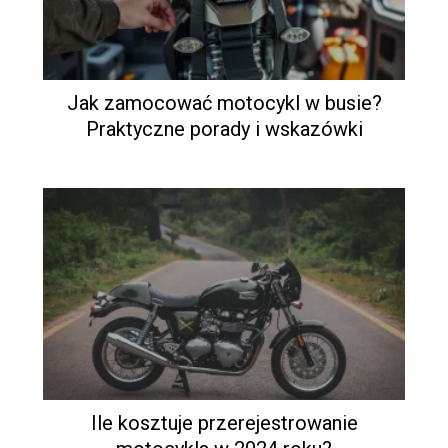
Jak zamocować motocykl w busie?
Praktyczne porady i wskazówki
Ile kosztuje przerejestrowanie