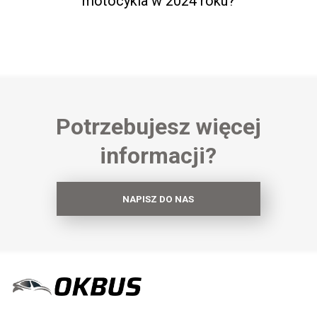
motocykla w 2024 roku?
Potrzebujesz więcej
informacji?
NAPISZ DO NAS