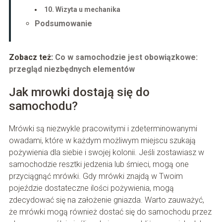
10. Wizyta u mechanika
Podsumowanie
Zobacz też:
Co w samochodzie jest obowiązkowe:
przegląd niezbędnych elementów
Jak mrowki dostają się do
samochodu?
Mrówki są niezwykle pracowitymi i zdeterminowanymi
owadami, które w każdym możliwym miejscu szukają
pożywienia dla siebie i swojej kolonii. Jeśli zostawiasz w
samochodzie resztki jedzenia lub śmieci, mogą one
przyciągnąć mrówki. Gdy mrówki znajdą w Twoim
pojeździe dostateczne ilości pożywienia, mogą
zdecydować się na założenie gniazda. Warto zauważyć,
że mrówki mogą również dostać się do samochodu przez