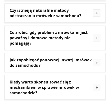
Czy istnieją naturalne metody
odstraszania mrówek z samochodu?
Co zrobić, gdy problem z mrówkami jest
poważny i domowe metody nie
pomagają?
Jak zapobiegać ponownej inwazji mrówek
do samochodu?
Kiedy warto skonsultować się z
mechanikiem w sprawie mrówek w
samochodzie?