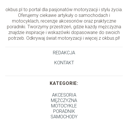
okbus.pl to portal dla pasjonatów motoryzacji i stylu życia.
Oferujemy ciekawe artykuły o samochodach i
motocyklach, recenzje akcesoriów oraz praktyczne
poradniki. Tworzymy przestrzeń, gdzie każdy mężczyzna
znajdzie inspiracje i wskazówki dopasowane do swoich
potrzeb. Odkrywaj świat motoryzacji i więcej z okbus.pl!
REDAKCJA
KONTAKT
KATEGORIE:
AKCESORIA
MĘŻCZYZNA
MOTOCYKLE
PORADNIK
SAMOCHODY