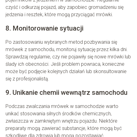
czyść i odkurzaj pojazd, aby zapobiec gromadzeniu się
jedzenia i resztek, które mogą przyciągać mrówki.
8. Monitorowanie sytuacji
Po zastosowaniu wybranych metod pozbywania się
mrówek z samochodu, monitoruj sytuację przez kilka dni.
Sprawdzaj regularnie, czy nie pojawiły się nowe mrówki lub
ślady ich obecności. Jeśli problem powraca, konieczne
może być podjęcie kolejnych działań lub skonsultowanie
się z profesjonalistą.
9. Unikanie chemii wewnątrz samochodu
Podczas zwalczania mrówek w samochodzie warto
unikać stosowania silnych środków chemicznych,
zwłaszcza w zamkniętym wnętrzu pojazdu. Niektóre
preparaty mogą zawierać substancje, które mogą być
szkodliwe dla zdrowia lub mogą pozostawiać