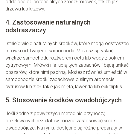
oddalone od potencjalnych źródeł mrówek, takich jak
drzewa lub krzewy.
4. Zastosowanie naturalnych
odstraszaczy
Istnieje wiele naturalnych środków, które mogą odstraszać
mrówki od Twojego samochodu. Możesz spryskać
wnętrze samochodu roztworem octu lub wody z sokiem
cytrynowym. Mrówki nie lubią tych zapachów i będą unikać
obszarów, które nimi pachną. Możesz również umieścić w
samochodzie środki zapachowe o silnym aromacie
cytrusów lub ziół, takie jak mięta, lawenda lub eukaliptus.
5. Stosowanie środków owadobójczych
Jeśli żadne z powyższych metod nie przynoszą
oczekiwanych rezultatów, można zastosować środki
owadobójcze. Na rynku dostępne są różne preparaty w