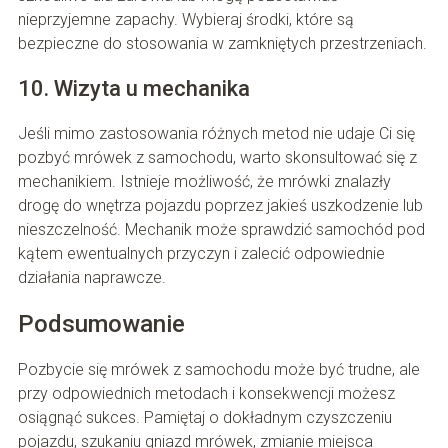
nieprzyjemne zapachy. Wybieraj środki, które są
bezpieczne do stosowania w zamkniętych przestrzeniach.
10. Wizyta u mechanika
Jeśli mimo zastosowania różnych metod nie udaje Ci się
pozbyć mrówek z samochodu, warto skonsultować się z
mechanikiem. Istnieje możliwość, że mrówki znalazły
drogę do wnętrza pojazdu poprzez jakieś uszkodzenie lub
nieszczelność. Mechanik może sprawdzić samochód pod
kątem ewentualnych przyczyn i zalecić odpowiednie
działania naprawcze.
Podsumowanie
Pozbycie się mrówek z samochodu może być trudne, ale
przy odpowiednich metodach i konsekwencji możesz
osiągnąć sukces. Pamiętaj o dokładnym czyszczeniu
pojazdu, szukaniu gniazd mrówek, zmianie miejsca