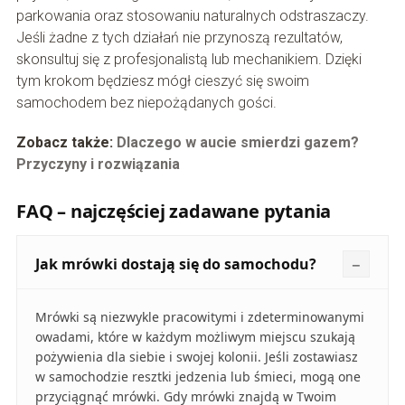
parkowania oraz stosowaniu naturalnych odstraszaczy.
Jeśli żadne z tych działań nie przynoszą rezultatów,
skonsultuj się z profesjonalistą lub mechanikiem. Dzięki
tym krokom będziesz mógł cieszyć się swoim
samochodem bez niepożądanych gości.
Zobacz także:
Dlaczego w aucie smierdzi gazem?
Przyczyny i rozwiązania
FAQ – najczęściej zadawane pytania
Jak mrówki dostają się do samochodu?
Mrówki są niezwykle pracowitymi i zdeterminowanymi
owadami, które w każdym możliwym miejscu szukają
pożywienia dla siebie i swojej kolonii. Jeśli zostawiasz
w samochodzie resztki jedzenia lub śmieci, mogą one
przyciągnąć mrówki. Gdy mrówki znajdą w Twoim