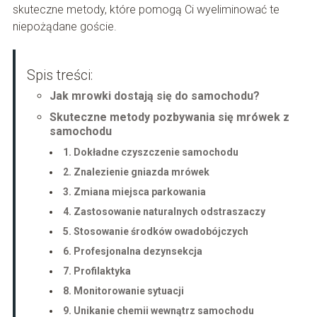
skuteczne metody, które pomogą Ci wyeliminować te
niepożądane goście.
Spis treści:
Jak mrowki dostają się do samochodu?
Skuteczne metody pozbywania się mrówek z
samochodu
1. Dokładne czyszczenie samochodu
2. Znalezienie gniazda mrówek
3. Zmiana miejsca parkowania
4. Zastosowanie naturalnych odstraszaczy
5. Stosowanie środków owadobójczych
6. Profesjonalna dezynsekcja
7. Profilaktyka
8. Monitorowanie sytuacji
9. Unikanie chemii wewnątrz samochodu