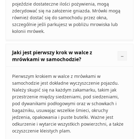
pojeździe dostateczne ilości pożywienia, mogą
zdecydować się na założenie gniazda. Mrówki mogą
również dostać się do samochodu przez okna,
szczególnie jeśli parkujesz w pobliżu mrowiska lub
kolonii mrówek.
Jaki jest pierwszy krok w walce z
mrówkami w samochodzie?
Pierwszym krokiem w walce z mrówkami w
samochodzie jest dokładne wyczyszczenie pojazdu.
Należy skupić się na każdym zakamarku, takim jak
przestrzenie między siedzeniami, pod siedzeniami,
pod dywanikami podłogowymi oraz w schowkach i
bagażniku, usuwając wszelkie śmieci, okruchy
jedzenia, opakowania i puste butelki. Ważne jest
odkurzenie i wytarcie wszystkich powierzchni, a także
oczyszczenie kleistych plam.