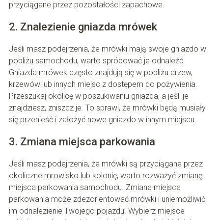
przyciągane przez pozostałości zapachowe.
2. Znalezienie gniazda mrówek
Jeśli masz podejrzenia, że mrówki mają swoje gniazdo w
pobliżu samochodu, warto spróbować je odnaleźć.
Gniazda mrówek często znajdują się w pobliżu drzew,
krzewów lub innych miejsc z dostępem do pożywienia.
Przeszukaj okolicę w poszukiwaniu gniazda, a jeśli je
znajdziesz, zniszcz je. To sprawi, że mrówki będą musiały
się przenieść i założyć nowe gniazdo w innym miejscu.
3. Zmiana miejsca parkowania
Jeśli masz podejrzenia, że mrówki są przyciągane przez
okoliczne mrowisko lub kolonię, warto rozważyć zmianę
miejsca parkowania samochodu. Zmiana miejsca
parkowania może zdezorientować mrówki i uniemożliwić
im odnalezienie Twojego pojazdu. Wybierz miejsce