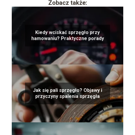
Zobacz także:
Kiedy wciskać sprzęgło przy
hamowaniu? Praktyczne porady
Jak się pali sprzęgło? Objawy i
przyczyny spalenia sprzęgła