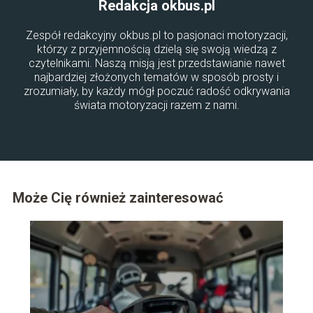
Redakcja okbus.pl
Zespół redakcyjny okbus.pl to pasjonaci motoryzacji,
którzy z przyjemnością dzielą się swoją wiedzą z
czytelnikami. Naszą misją jest przedstawianie nawet
najbardziej złożonych tematów w sposób prosty i
zrozumiały, by każdy mógł poczuć radość odkrywania
świata motoryzacji razem z nami.
Może Cię również zainteresować