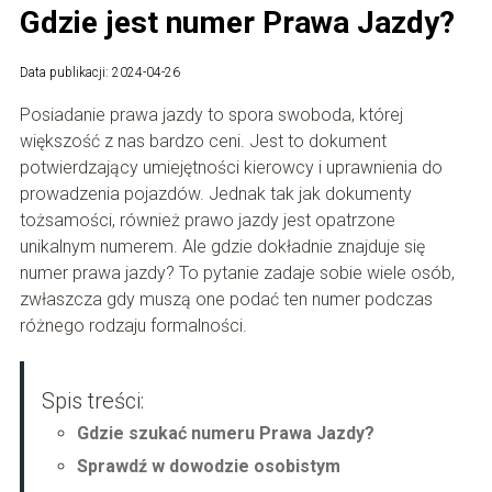
Gdzie jest numer Prawa Jazdy?
Data publikacji: 2024-04-26
Posiadanie prawa jazdy to spora swoboda, której
większość z nas bardzo ceni. Jest to dokument
potwierdzający umiejętności kierowcy i uprawnienia do
prowadzenia pojazdów. Jednak tak jak dokumenty
tożsamości, również prawo jazdy jest opatrzone
unikalnym numerem. Ale gdzie dokładnie znajduje się
numer prawa jazdy? To pytanie zadaje sobie wiele osób,
zwłaszcza gdy muszą one podać ten numer podczas
różnego rodzaju formalności.
Spis treści:
Gdzie szukać numeru Prawa Jazdy?
Sprawdź w dowodzie osobistym