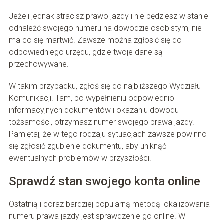
Jeżeli jednak stracisz prawo jazdy i nie będziesz w stanie
odnaleźć swojego numeru na dowodzie osobistym, nie
ma co się martwić. Zawsze można zgłosić się do
odpowiedniego urzędu, gdzie twoje dane są
przechowywane.
W takim przypadku, zgłoś się do najbliższego Wydziału
Komunikacji. Tam, po wypełnieniu odpowiednio
informacyjnych dokumentów i okazaniu dowodu
tożsamości, otrzymasz numer swojego prawa jazdy.
Pamiętaj, że w tego rodzaju sytuacjach zawsze powinno
się zgłosić zgubienie dokumentu, aby uniknąć
ewentualnych problemów w przyszłości.
Sprawdź stan swojego konta online
Ostatnią i coraz bardziej popularną metodą lokalizowania
numeru prawa jazdy jest sprawdzenie go online. W