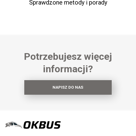
Sprawdzone metody i porady
Potrzebujesz więcej
informacji?
NAPISZ DO NAS