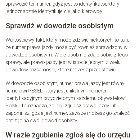
sprawdzić ten numer, gdyż jest to identyfikator, który
jednoznacznie identyfikuje cię jako kierowcę.
Sprawdź w dowodzie osobistym
Wartościowy fakt, który może zdziwić niektórych, to taki,
że numer prawa jazdy może być również sprawdzony w
dowodzie osobistym. Wiele osób nie zdaje sobie z tego
sprawy, ale prawo jazdy jest w istocie jednym z wielu
dowodów tożsamości, które możesz przedstawić.
W dowodzie osobistym, numer prawa jazdy jest równy
numerowi PESEL, który jest unikalnym numerem
identyfikacyjnym przydzielonym każdemu obywatelowi
Polski. To oznacza, że jeśli zgubisz prawo jazdy lub
zapomnisz, gdzie jest numer, zawsze możesz go znaleźć,
patrząc na swój dowód osobisty.
W razie zgubienia zgłoś się do urzędu