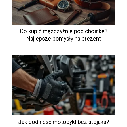
Co kupić mężczyźnie pod choinkę?
Najlepsze pomysły na prezent
Jak podnieść motocykl bez stojaka?