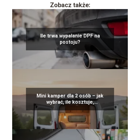
Zobacz także:
Ile trwa wypalanie DPF na
postoju?
Mini kamper dla 2 osób – jak
wybrać, ile kosztuje,
wyposażenie