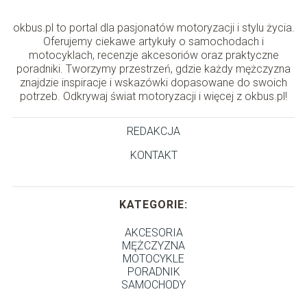
okbus.pl to portal dla pasjonatów motoryzacji i stylu życia.
Oferujemy ciekawe artykuły o samochodach i
motocyklach, recenzje akcesoriów oraz praktyczne
poradniki. Tworzymy przestrzeń, gdzie każdy mężczyzna
znajdzie inspiracje i wskazówki dopasowane do swoich
potrzeb. Odkrywaj świat motoryzacji i więcej z okbus.pl!
REDAKCJA
KONTAKT
KATEGORIE:
AKCESORIA
MĘŻCZYZNA
MOTOCYKLE
PORADNIK
SAMOCHODY