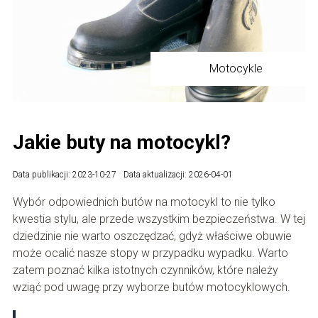
Motocykle
Jakie buty na motocykl?
Data publikacji: 2023-10-27
Data aktualizacji: 2026-04-01
Wybór odpowiednich butów na motocykl to nie tylko
kwestia stylu, ale przede wszystkim bezpieczeństwa. W tej
dziedzinie nie warto oszczędzać, gdyż właściwe obuwie
może ocalić nasze stopy w przypadku wypadku. Warto
zatem poznać kilka istotnych czynników, które należy
wziąć pod uwagę przy wyborze butów motocyklowych.