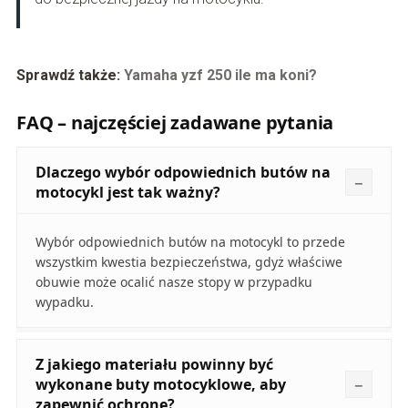
Sprawdź także:
Yamaha yzf 250 ile ma koni?
FAQ – najczęściej zadawane pytania
Dlaczego wybór odpowiednich butów na
motocykl jest tak ważny?
Wybór odpowiednich butów na motocykl to przede
wszystkim kwestia bezpieczeństwa, gdyż właściwe
obuwie może ocalić nasze stopy w przypadku
wypadku.
Z jakiego materiału powinny być
wykonane buty motocyklowe, aby
zapewnić ochronę?