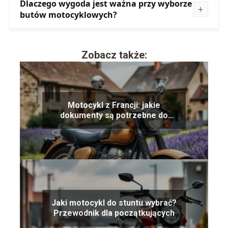
Dlaczego wygoda jest ważna przy wyborze
butów motocyklowych?
Zobacz także:
Motocykl z Francji: jakie
dokumenty są potrzebne do
rejestracji?
Jaki motocykl do stuntu wybrać?
Przewodnik dla początkujących