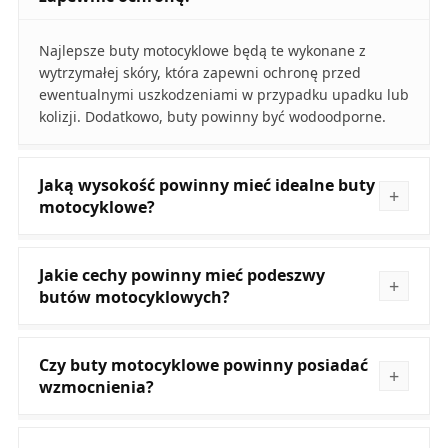
Najlepsze buty motocyklowe będą te wykonane z
wytrzymałej skóry, która zapewni ochronę przed
ewentualnymi uszkodzeniami w przypadku upadku lub
kolizji. Dodatkowo, buty powinny być wodoodporne.
Jaką wysokość powinny mieć idealne buty
motocyklowe?
Jakie cechy powinny mieć podeszwy
butów motocyklowych?
Czy buty motocyklowe powinny posiadać
wzmocnienia?