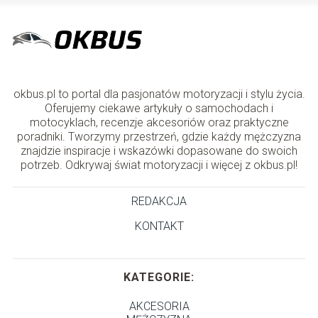
okbus.pl to portal dla pasjonatów motoryzacji i stylu życia.
Oferujemy ciekawe artykuły o samochodach i
motocyklach, recenzje akcesoriów oraz praktyczne
poradniki. Tworzymy przestrzeń, gdzie każdy mężczyzna
znajdzie inspiracje i wskazówki dopasowane do swoich
potrzeb. Odkrywaj świat motoryzacji i więcej z okbus.pl!
REDAKCJA
KONTAKT
KATEGORIE:
AKCESORIA