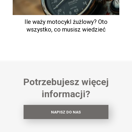
Ile waży motocykl żużlowy? Oto
wszystko, co musisz wiedzieć
Potrzebujesz więcej
informacji?
NAPISZ DO NAS