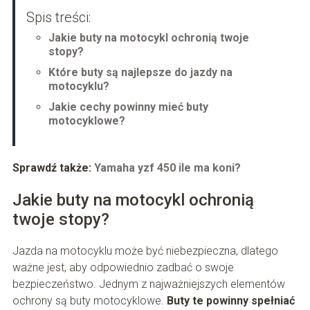
Spis treści:
Jakie buty na motocykl ochronią twoje
stopy?
Które buty są najlepsze do jazdy na
motocyklu?
Jakie cechy powinny mieć buty
motocyklowe?
Sprawdź także:
Yamaha yzf 450 ile ma koni?
Jakie buty na motocykl ochronią
twoje stopy?
Jazda na motocyklu może być niebezpieczna, dlatego
ważne jest, aby odpowiednio zadbać o swoje
bezpieczeństwo. Jednym z najważniejszych elementów
ochrony są buty motocyklowe.
Buty te powinny spełniać