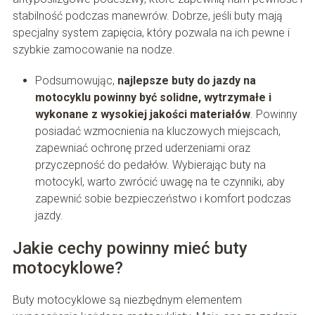
stabilność podczas manewrów. Dobrze, jeśli buty mają
specjalny system zapięcia, który pozwala na ich pewne i
szybkie zamocowanie na nodze.
Podsumowując,
najlepsze buty do jazdy na
motocyklu powinny być solidne, wytrzymałe i
wykonane z wysokiej jakości materiałów
. Powinny
posiadać wzmocnienia na kluczowych miejscach,
zapewniać ochronę przed uderzeniami oraz
przyczepność do pedałów. Wybierając buty na
motocykl, warto zwrócić uwagę na te czynniki, aby
zapewnić sobie bezpieczeństwo i komfort podczas
jazdy.
Jakie cechy powinny mieć buty
motocyklowe?
Buty motocyklowe są niezbędnym elementem