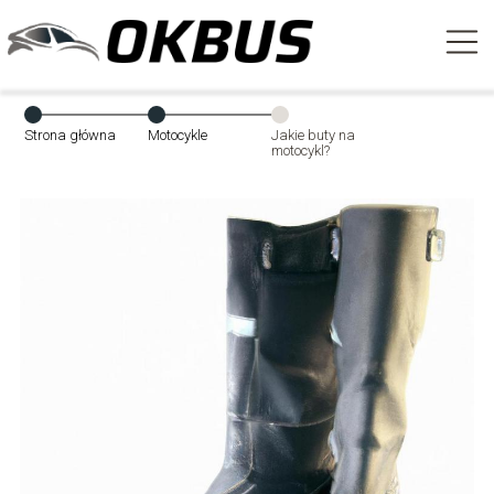
Strona główna
Motocykle
Jakie buty na
motocykl?