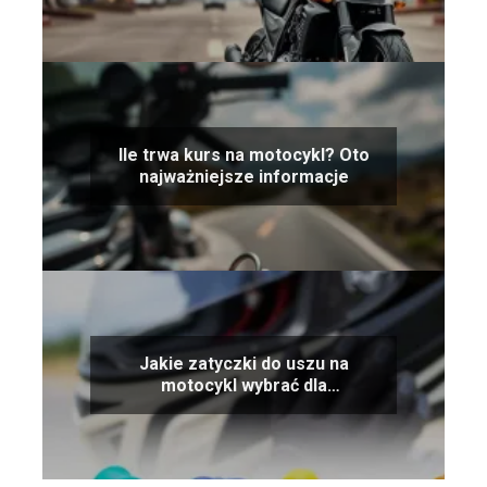
Ile trwa kurs na motocykl? Oto
najważniejsze informacje
Jakie zatyczki do uszu na
motocykl wybrać dla
maksymalnej ochrony?