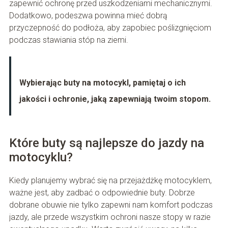
zapewnić ochronę przed uszkodzeniami mechanicznymi.
Dodatkowo, podeszwa powinna mieć dobrą
przyczepność do podłoża, aby zapobiec poślizgnięciom
podczas stawiania stóp na ziemi.
Wybierając buty na motocykl, pamiętaj o ich
jakości i ochronie, jaką zapewniają twoim stopom.
Które buty są najlepsze do jazdy na
motocyklu?
Kiedy planujemy wybrać się na przejażdżkę motocyklem,
ważne jest, aby zadbać o odpowiednie buty. Dobrze
dobrane obuwie nie tylko zapewni nam komfort podczas
jazdy, ale przede wszystkim ochroni nasze stopy w razie