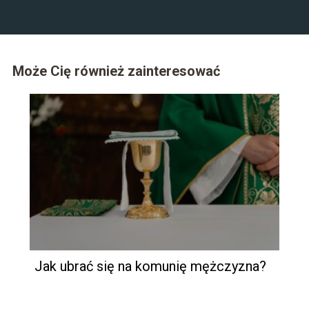
Może Cię również zainteresować
Jak ubrać się na komunię mężczyzna?