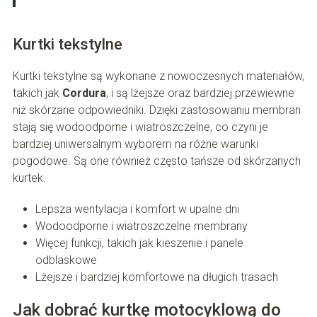
Kurtki tekstylne
Kurtki tekstylne są wykonane z nowoczesnych materiałów,
takich jak
Cordura
, i są lżejsze oraz bardziej przewiewne
niż skórzane odpowiedniki. Dzięki zastosowaniu membran
stają się wodoodporne i wiatroszczelne, co czyni je
bardziej uniwersalnym wyborem na różne warunki
pogodowe. Są one również często tańsze od skórzanych
kurtek.
Lepsza wentylacja i komfort w upalne dni
Wodoodporne i wiatroszczelne membrany
Więcej funkcji, takich jak kieszenie i panele
odblaskowe
Lżejsze i bardziej komfortowe na długich trasach
Jak dobrać kurtkę motocyklową do