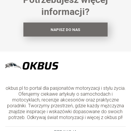
informacji?
NAPISZ DO NAS
okbus.pl to portal dla pasjonatów motoryzacji i stylu życia.
Oferujemy ciekawe artykuły o samochodach i
motocyklach, recenzje akcesoriów oraz praktyczne
poradniki. Tworzymy przestrzeń, gdzie każdy mężczyzna
znajdzie inspiracje i wskazówki dopasowane do swoich
potrzeb. Odkrywaj świat motoryzacji i więcej z okbus.pl!