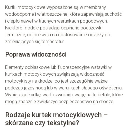
Kurtki motocyklowe wyposażone są w membrany
wodoodporne i wiatroszczelne, które zapewniają suchość
i ciepło nawet w trudnych warunkach pogodowych.
Niektóre modele posiadają odpinane podszewki
termiczne, co pozwala na dostosowanie odzieży do
zmieniających się temperatur.
Poprawa widoczności
Elementy odblaskowe lub fluorescencyjne wstawki w
kurtkach motocyklowych zwiększają widoczność
motocyklisty na drodze, co jest szczególnie ważne
podczas jazdy nocą lub w warunkach słabego oświetlenia.
Wybierając kurtkę, warto zwrócić uwagę na te detale, które
mogą znacznie zwiększyć bezpieczeństwo na drodze.
Rodzaje kurtek motocyklowych –
skórzane czy tekstylne?