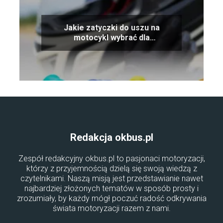
Jakie zatyczki do uszu na
motocykl wybrać dla
maksymalnej ochrony?
Redakcja okbus.pl
Zespół redakcyjny okbus.pl to pasjonaci motoryzacji,
którzy z przyjemnością dzielą się swoją wiedzą z
czytelnikami. Naszą misją jest przedstawianie nawet
najbardziej złożonych tematów w sposób prosty i
zrozumiały, by każdy mógł poczuć radość odkrywania
świata motoryzacji razem z nami.