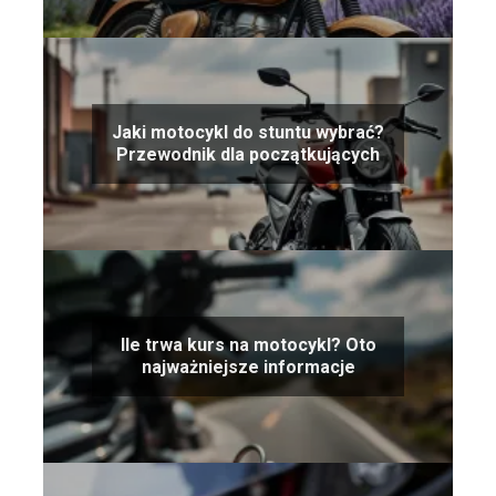
Jaki motocykl do stuntu wybrać?
Przewodnik dla początkujących
Ile trwa kurs na motocykl? Oto
najważniejsze informacje