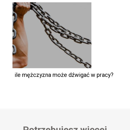
ile mężczyzna może dźwigać w pracy?
Potrzebujesz więcej