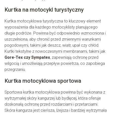
Kurtka na motocykl turystyczny
Kurtka motocyklowa turystyczna to kluczowy element
wyposażenia dla każdego motocyklisty planującego
długie podróże. Powinna być odpowiednio wzmocniona i
uszczelniona, aby chronić przed zmiennymi warunkami
pogodowymi, takimi jak deszcz, wiatr, upał czy chłód.
Kurtki tekstylne z nowoczesnymi membranami, takimi jak
Gore-Tex czy Sympatex
, zapewniają ochronę przed
wilgocią i umożliwiają przepływ powietrza, co zapobiega
przegrzaniu.
Kurtka motocyklowa sportowa
Sportowa kurtka motocyklowa powinna być wykonana z
wytrzymałej skóry kangurzej lub bydlęcej, która oferuje
doskonałą ochronę przed rozdarciami i przetarciami.
Skóra kangurza jest cieńsza, lżejsza i bardziej wytrzymała