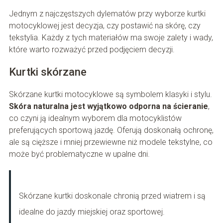
Jednym z najczęstszych dylematów przy wyborze kurtki
motocyklowej jest decyzja, czy postawić na skórę, czy
tekstylia. Każdy z tych materiałów ma swoje zalety i wady,
które warto rozważyć przed podjęciem decyzji.
Kurtki skórzane
Skórzane kurtki motocyklowe są symbolem klasyki i stylu.
Skóra naturalna jest wyjątkowo odporna na ścieranie
,
co czyni ją idealnym wyborem dla motocyklistów
preferujących sportową jazdę. Oferują doskonałą ochronę,
ale są cięższe i mniej przewiewne niż modele tekstylne, co
może być problematyczne w upalne dni.
Skórzane kurtki doskonale chronią przed wiatrem i są
idealne do jazdy miejskiej oraz sportowej.