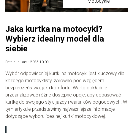
Motocykle
Jaka kurtka na motocykl?
Wybierz idealny model dla
siebie
Data publikacji: 2025-10-09
Wybór odpowiedniej kurtki na motocykl jest kluczowy dla
każdego motocyklisty, zarówno pod względem
bezpieczeństwa, jak i komfortu. Warto dokładnie
przeanalizować różne dostępne opcje, aby dopasować
kurtkę do swojego stylu jazdy i warunków pogodowych. W
tym artykule przedstawimy najważniejsze informacje
dotyczące wyboru idealnej kurtki motocyklowej.