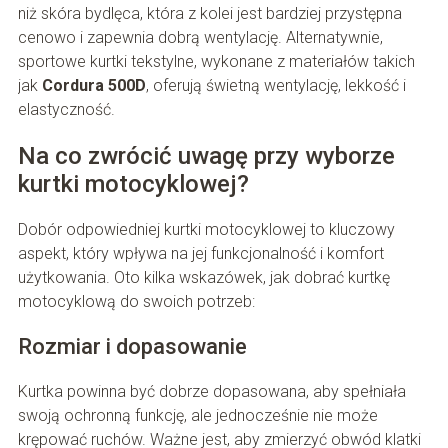
niż skóra bydlęca, która z kolei jest bardziej przystępna
cenowo i zapewnia dobrą wentylację. Alternatywnie,
sportowe kurtki tekstylne, wykonane z materiałów takich
jak
Cordura 500D
, oferują świetną wentylację, lekkość i
elastyczność.
Na co zwrócić uwagę przy wyborze
kurtki motocyklowej?
Dobór odpowiedniej kurtki motocyklowej to kluczowy
aspekt, który wpływa na jej funkcjonalność i komfort
użytkowania. Oto kilka wskazówek, jak dobrać kurtkę
motocyklową do swoich potrzeb:
Rozmiar i dopasowanie
Kurtka powinna być dobrze dopasowana, aby spełniała
swoją ochronną funkcję, ale jednocześnie nie może
krępować ruchów. Ważne jest, aby zmierzyć obwód klatki