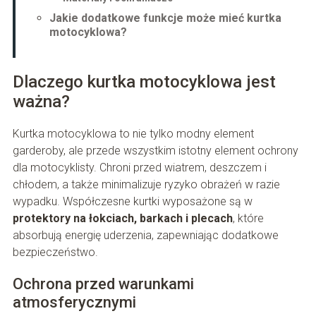
Jakie dodatkowe funkcje może mieć kurtka
motocyklowa?
Dlaczego kurtka motocyklowa jest
ważna?
Kurtka motocyklowa to nie tylko modny element
garderoby, ale przede wszystkim istotny element ochrony
dla motocyklisty. Chroni przed wiatrem, deszczem i
chłodem, a także minimalizuje ryzyko obrażeń w razie
wypadku. Współczesne kurtki wyposażone są w
protektory na łokciach, barkach i plecach
, które
absorbują energię uderzenia, zapewniając dodatkowe
bezpieczeństwo.
Ochrona przed warunkami
atmosferycznymi