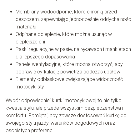
Membrany wodoodporne, które chronią przed
deszczem, zapewniając jednocześnie oddychalność
materiału
Odpinane ocieplenie, które można usunąć w
cieplejsze dni
Paski regulacyjne w pasie, na rękawach i mankietach
dla lepszego dopasowania
Panele wentylacyjne, które można otworzyć, aby
poprawić cyrkulację powietrza podczas upałów
Elementy odblaskowe zwiększające widoczność
motocyklisty
Wybór odpowiedniej kurtki motocyklowej to nie tylko
kwestia stylu, ale przede wszystkim bezpieczeństwa i
komfortu. Pamiętaj, aby zawsze dostosować kurtkę do
swojego stylu jazdy, warunków pogodowych oraz
osobistych preferencji.