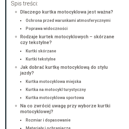
Spis treści:
Dlaczego kurtka motocyklowa jest ważna?
Ochrona przed warunkami atmosferycznymi
Poprawa widoczności
Rodzaje kurtek motocyklowych – skórzane
czy tekstylne?
Kurtki skórzane
Kurtki tekstylne
Jak dobrać kurtkę motocyklową do stylu
jazdy?
Kurtka motocyklowa miejska
Kurtka na motocykl turystyczny
Kurtka motocyklowa sportowa
Na co zwrócić uwagę przy wyborze kurtki
motocyklowej?
Rozmiar i dopasowanie
Materiały i ochraniacze