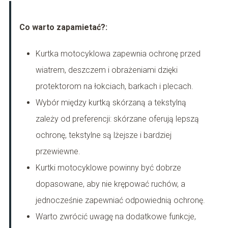
Co warto zapamietać?:
Kurtka motocyklowa zapewnia ochronę przed
wiatrem, deszczem i obrażeniami dzięki
protektorom na łokciach, barkach i plecach.
Wybór między kurtką skórzaną a tekstylną
zależy od preferencji: skórzane oferują lepszą
ochronę, tekstylne są lżejsze i bardziej
przewiewne.
Kurtki motocyklowe powinny być dobrze
dopasowane, aby nie krępować ruchów, a
jednocześnie zapewniać odpowiednią ochronę.
Warto zwrócić uwagę na dodatkowe funkcje,