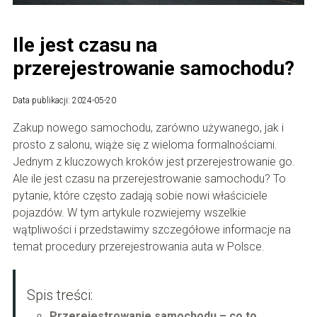
Ile jest czasu na
przerejestrowanie samochodu?
Data publikacji: 2024-05-20
Zakup nowego samochodu, zarówno używanego, jak i
prosto z salonu, wiąże się z wieloma formalnościami.
Jednym z kluczowych kroków jest przerejestrowanie go.
Ale ile jest czasu na przerejestrowanie samochodu? To
pytanie, które często zadają sobie nowi właściciele
pojazdów. W tym artykule rozwiejemy wszelkie
wątpliwości i przedstawimy szczegółowe informacje na
temat procedury przerejestrowania auta w Polsce.
Spis treści:
Przerejestrowanie samochodu – co to