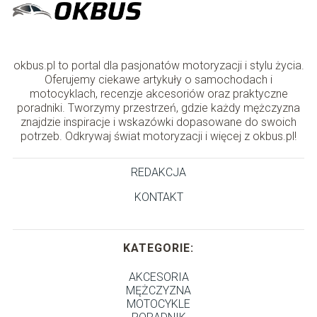
okbus.pl to portal dla pasjonatów motoryzacji i stylu życia.
Oferujemy ciekawe artykuły o samochodach i
motocyklach, recenzje akcesoriów oraz praktyczne
poradniki. Tworzymy przestrzeń, gdzie każdy mężczyzna
znajdzie inspiracje i wskazówki dopasowane do swoich
potrzeb. Odkrywaj świat motoryzacji i więcej z okbus.pl!
REDAKCJA
KONTAKT
KATEGORIE:
AKCESORIA
MĘŻCZYZNA
MOTOCYKLE