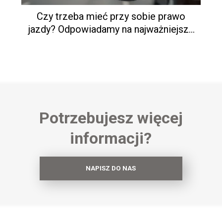
Czy trzeba mieć przy sobie prawo
jazdy? Odpowiadamy na najważniejsze
pytania
Potrzebujesz więcej
informacji?
NAPISZ DO NAS