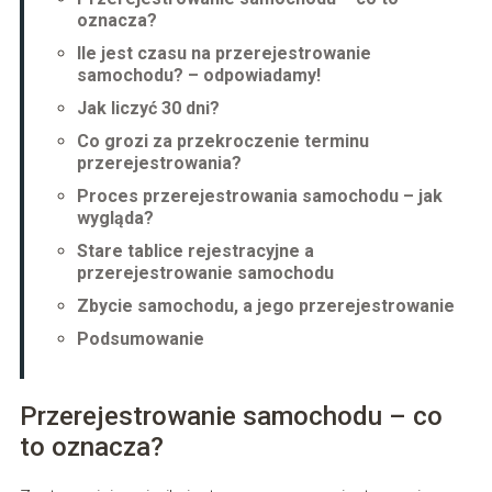
oznacza?
Ile jest czasu na przerejestrowanie
samochodu? – odpowiadamy!
Jak liczyć 30 dni?
Co grozi za przekroczenie terminu
przerejestrowania?
Proces przerejestrowania samochodu – jak
wygląda?
Stare tablice rejestracyjne a
przerejestrowanie samochodu
Zbycie samochodu, a jego przerejestrowanie
Podsumowanie
Przerejestrowanie samochodu – co
to oznacza?