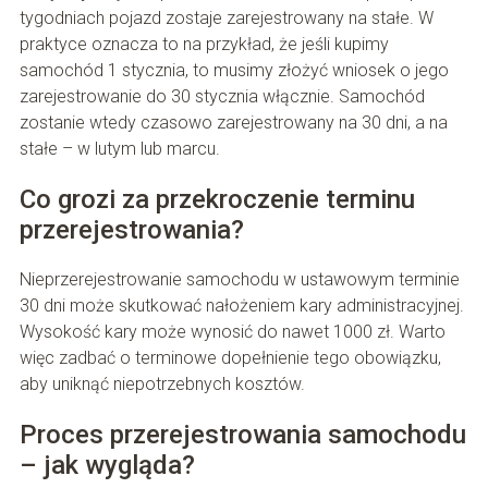
tygodniach pojazd zostaje zarejestrowany na stałe. W
praktyce oznacza to na przykład, że jeśli kupimy
samochód 1 stycznia, to musimy złożyć wniosek o jego
zarejestrowanie do 30 stycznia włącznie. Samochód
zostanie wtedy czasowo zarejestrowany na 30 dni, a na
stałe – w lutym lub marcu.
Co grozi za przekroczenie terminu
przerejestrowania?
Nieprzerejestrowanie samochodu w ustawowym terminie
30 dni może skutkować nałożeniem kary administracyjnej.
Wysokość kary może wynosić do nawet 1000 zł. Warto
więc zadbać o terminowe dopełnienie tego obowiązku,
aby uniknąć niepotrzebnych kosztów.
Proces przerejestrowania samochodu
– jak wygląda?