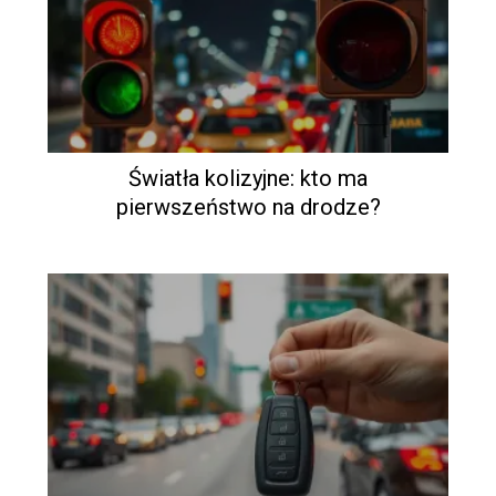
Światła kolizyjne: kto ma
pierwszeństwo na drodze?