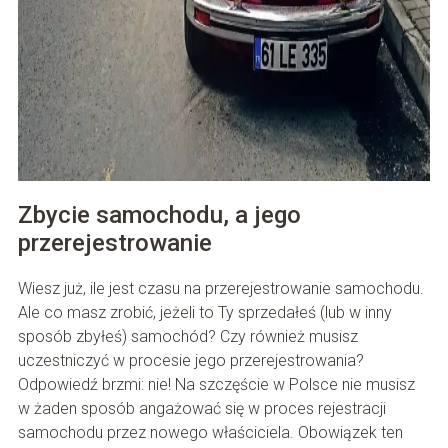
Zbycie samochodu, a jego
przerejestrowanie
Wiesz już, ile jest czasu na przerejestrowanie samochodu.
Ale co masz zrobić, jeżeli to Ty sprzedałeś (lub w inny
sposób zbyłeś) samochód? Czy również musisz
uczestniczyć w procesie jego przerejestrowania?
Odpowiedź brzmi: nie! Na szczęście w Polsce nie musisz
w żaden sposób angażować się w proces rejestracji
samochodu przez nowego właściciela. Obowiązek ten