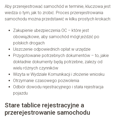
Aby przerejestrować samochód w terminie, kluczowa jest
wiedza o tym, jak to zrobić. Proces przerejestrowania
samochodu można przedstawić w kilku prostych krokach:
Zakupienie ubezpieczenia OC – które jest
obowiązkowe, aby samochód mógł jeździć po
polskich drogach
Uiszczenie odpowiednich opłat w urzędzie
Przygotowanie potrzebnych dokumentów – to, jakie
dokładnie dokumenty będą potrzebne, zależy od
wielu różnych czynników
Wizyta w Wydziale Komunikacji i złożenie wniosku
Otrzymanie czasowego pozwolenia
Odbiór dowodu rejestracyjnego i stała rejestracja
pojazdu
Stare tablice rejestracyjne a
przerejestrowanie samochodu