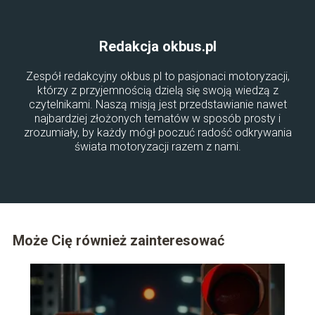
Redakcja okbus.pl
Zespół redakcyjny okbus.pl to pasjonaci motoryzacji,
którzy z przyjemnością dzielą się swoją wiedzą z
czytelnikami. Naszą misją jest przedstawianie nawet
najbardziej złożonych tematów w sposób prosty i
zrozumiały, by każdy mógł poczuć radość odkrywania
świata motoryzacji razem z nami.
Może Cię również zainteresować