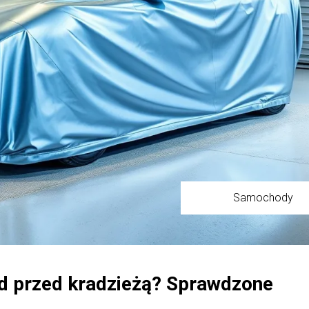
Samochody
d przed kradzieżą? Sprawdzone