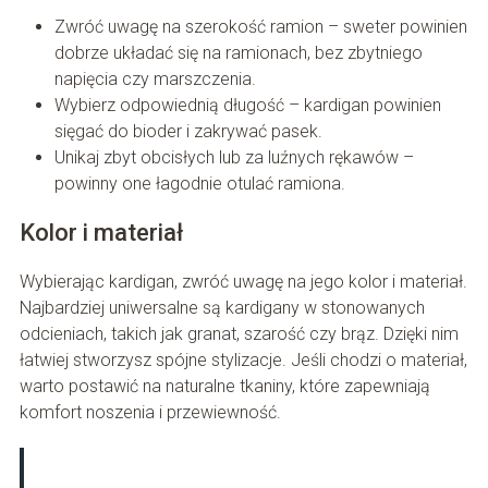
Zwróć uwagę na szerokość ramion – sweter powinien
dobrze układać się na ramionach, bez zbytniego
napięcia czy marszczenia.
Wybierz odpowiednią długość – kardigan powinien
sięgać do bioder i zakrywać pasek.
Unikaj zbyt obcisłych lub za luźnych rękawów –
powinny one łagodnie otulać ramiona.
Kolor i materiał
Wybierając kardigan, zwróć uwagę na jego kolor i materiał.
Najbardziej uniwersalne są kardigany w stonowanych
odcieniach, takich jak granat, szarość czy brąz. Dzięki nim
łatwiej stworzysz spójne stylizacje. Jeśli chodzi o materiał,
warto postawić na naturalne tkaniny, które zapewniają
komfort noszenia i przewiewność.