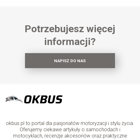
Potrzebujesz więcej
informacji?
NAPISZ DO NAS
okbus.pl to portal dla pasjonatów motoryzacji i stylu życia.
Oferujemy ciekawe artykuły o samochodach i
motocyklach, recenzje akcesoriów oraz praktyczne