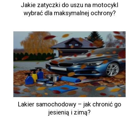
Jakie zatyczki do uszu na motocykl
wybrać dla maksymalnej ochrony?
Lakier samochodowy – jak chronić go
jesienią i zimą?