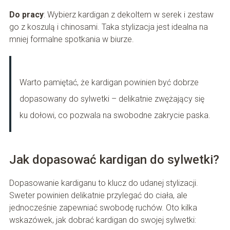
Do pracy
: Wybierz kardigan z dekoltem w serek i zestaw
go z koszulą i chinosami. Taka stylizacja jest idealna na
mniej formalne spotkania w biurze.
Warto pamiętać, że kardigan powinien być dobrze
dopasowany do sylwetki – delikatnie zwężający się
ku dołowi, co pozwala na swobodne zakrycie paska.
Jak dopasować kardigan do sylwetki?
Dopasowanie kardiganu to klucz do udanej stylizacji.
Sweter powinien delikatnie przylegać do ciała, ale
jednocześnie zapewniać swobodę ruchów. Oto kilka
wskazówek, jak dobrać kardigan do swojej sylwetki: