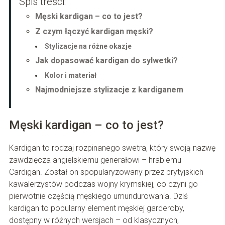
Spis treści:
Męski kardigan – co to jest?
Z czym łączyć kardigan męski?
Stylizacje na różne okazje
Jak dopasować kardigan do sylwetki?
Kolor i materiał
Najmodniejsze stylizacje z kardiganem
Męski kardigan – co to jest?
Kardigan to rodzaj rozpinanego swetra, który swoją nazwę
zawdzięcza angielskiemu generałowi – hrabiemu
Cardigan. Został on spopularyzowany przez brytyjskich
kawalerzystów podczas wojny krymskiej, co czyni go
pierwotnie częścią męskiego umundurowania. Dziś
kardigan to popularny element męskiej garderoby,
dostępny w różnych wersjach – od klasycznych,