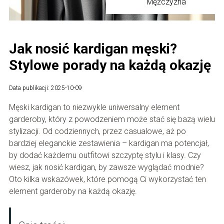
Mężczyzna
Jak nosić kardigan męski?
Stylowe porady na każdą okazję
Data publikacji: 2025-10-09
Męski kardigan to niezwykle uniwersalny element
garderoby, który z powodzeniem może stać się bazą wielu
stylizacji. Od codziennych, przez casualowe, aż po
bardziej eleganckie zestawienia – kardigan ma potencjał,
by dodać każdemu outfitowi szczyptę stylu i klasy. Czy
wiesz, jak nosić kardigan, by zawsze wyglądać modnie?
Oto kilka wskazówek, które pomogą Ci wykorzystać ten
element garderoby na każdą okazję.