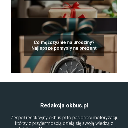
Co mężczyźnie na urodziny?
Najlepsze pomysły na prezent
Redakcja okbus.pl
Zespół redakcyjny okbus.pl to pasjonaci motoryzacji,
którzy z przyjemnością dzielą się swoją wiedzą z