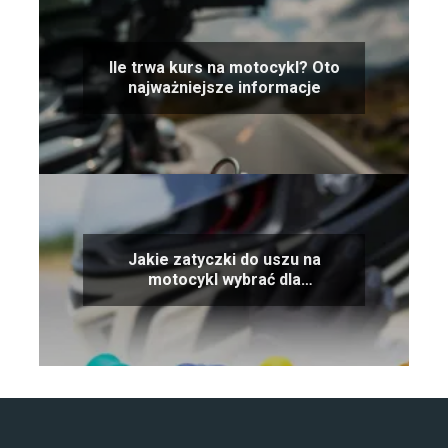
Ile trwa kurs na motocykl? Oto
najważniejsze informacje
Jakie zatyczki do uszu na
motocykl wybrać dla
maksymalnej ochrony?