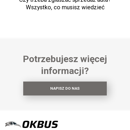
Wszystko, co musisz wiedzieć
Potrzebujesz więcej
informacji?
NAPISZ DO NAS