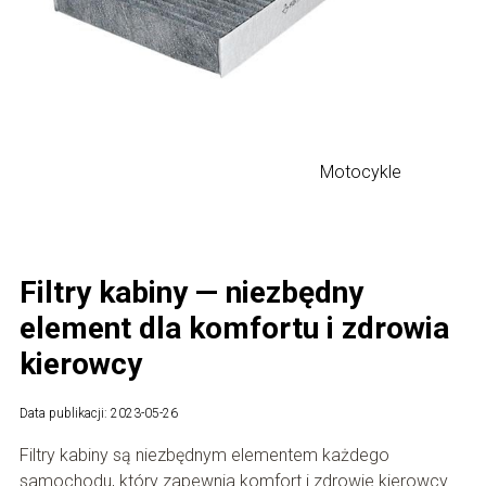
Motocykle
Filtry kabiny — niezbędny
element dla komfortu i zdrowia
kierowcy
Data publikacji: 2023-05-26
Filtry kabiny są niezbędnym elementem każdego
samochodu, który zapewnia komfort i zdrowie kierowcy