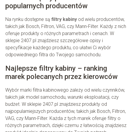
popularnych producentów
Na rynku dostępne są
filtry kabiny
od wielu producentów,
takich jak Bosch, Filtron, VAG, czy Mann-Filter. Każdy z nich
oferuje produkty o różnych parametrach i cenach. W
sklepie 2407.pl znajdziesz szczegółowe opisy i
specyfikacje każdego produktu, co ułatwi Ci wybór
odpowiedniego filtra do Twojego samochodu.
Najlepsze filtry kabiny – ranking
marek polecanych przez kierowców
Wybór marki filtra kabinowego zależy od wielu czynników,
takich jak model samochodu, warunki eksploatacji, czy
budżet. W sklepie 2407.pl znajdziesz produkty od
najpopularniejszych producentów, takich jak Bosch, Filtron,
VAG, czy Mann-Filter. Każda z tych marek oferuje filtry o
różnych parametrach, dzięki czemu z łatwością znajdziesz