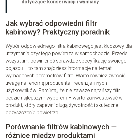
dotyczące konserwacji i wymiany
Jak wybrać odpowiedni filtr
kabinowy? Praktyczny poradnik
Wybór odpowiedniego filtra kabinowego jest kluczowy dla
utrzymania czystego powietrza w samochodzie. Przede
wszystkim, powinieneś sprawdzić specyfikację swojego
pojazdu – to tam znajdziesz informacje na temat
wymaganych parametrów filtra. Warto również zwrócić
uwagę na renomę producenta i recenzje innych
użytkowników. Pamiętaj, że nie zawsze najtańszy filtr
będzie najlepszym wyborem – warto zainwestować w
produkt, który zapewni długą żywotność i skuteczne
oczyszczanie powietrza.
Porównanie filtrów kabinowych —
różnice między produktami