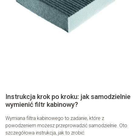
Instrukcja krok po kroku: jak samodzielnie
wymienić filtr kabinowy?
Wymiana filtra kabinowego to zadanie, które z
powodzeniem możesz przeprowadzić samodzielnie. Oto
szczegółowa instrukcja, jak to zrobić: