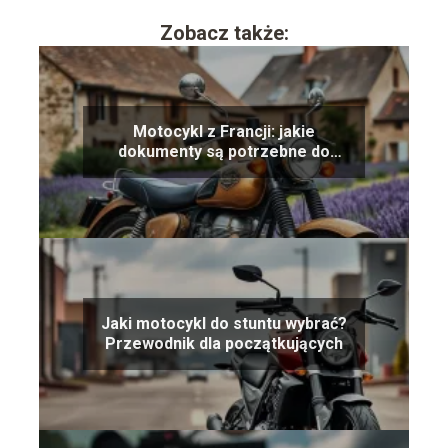
Zobacz także:
Motocykl z Francji: jakie
dokumenty są potrzebne do
rejestracji?
Jaki motocykl do stuntu wybrać?
Przewodnik dla początkujących