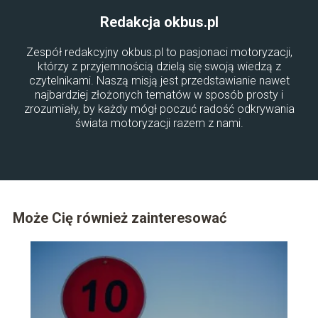
Redakcja okbus.pl
Zespół redakcyjny okbus.pl to pasjonaci motoryzacji,
którzy z przyjemnością dzielą się swoją wiedzą z
czytelnikami. Naszą misją jest przedstawianie nawet
najbardziej złożonych tematów w sposób prosty i
zrozumiały, by każdy mógł poczuć radość odkrywania
świata motoryzacji razem z nami.
Może Cię również zainteresować