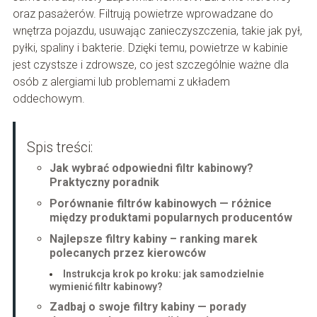
oraz pasażerów. Filtrują powietrze wprowadzane do
wnętrza pojazdu, usuwając zanieczyszczenia, takie jak pył,
pyłki, spaliny i bakterie. Dzięki temu, powietrze w kabinie
jest czystsze i zdrowsze, co jest szczególnie ważne dla
osób z alergiami lub problemami z układem
oddechowym.
Spis treści:
Jak wybrać odpowiedni filtr kabinowy?
Praktyczny poradnik
Porównanie filtrów kabinowych — różnice
między produktami popularnych producentów
Najlepsze filtry kabiny – ranking marek
polecanych przez kierowców
Instrukcja krok po kroku: jak samodzielnie
wymienić filtr kabinowy?
Zadbaj o swoje filtry kabiny — porady