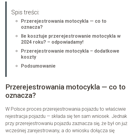
Spis treści:
Przerejestrowania motocykla — co to
oznacza?
Ile kosztuje przerejestrowanie motocykla w
2024 roku? – odpowiadamy!
Przerejestrowanie motocykla – dodatkowe
koszty
Podsumowanie
Przerejestrowania motocykla — co to
oznacza?
W Polsce proces przerejestrowania pojazdu to właściwie
rejestracja pojazdu — składa się ten sam wniosek. Jednak
przy przerejestrowaniu pojazdu zaznacza się, że był on już
wcześniej zarejestrowany, a do wniosku dołącza się