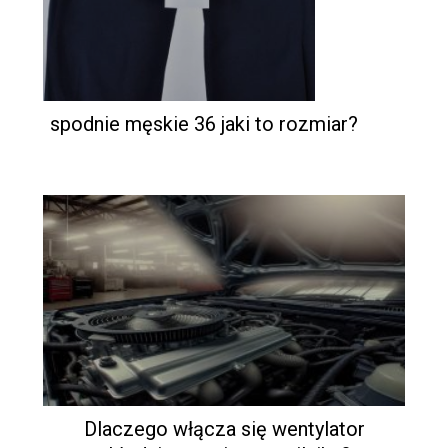
spodnie męskie 36 jaki to rozmiar?
Dlaczego włącza się wentylator