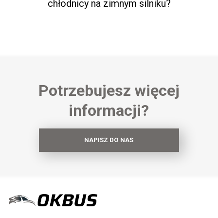
chłodnicy na zimnym silniku?
Potrzebujesz więcej
informacji?
NAPISZ DO NAS