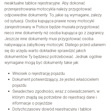
nieaktualne tablice rejestracyjne. Aby dokonać
przerejestrowania motocykla należy przygotować
odpowiednie dokumenty. To, jakie są wymagane, zależy
od sytuacji. Osoba kupująca prawie nowy motocykl
zarejestrowany w Polsce będzie musiała przygotować
nieco inne dokumenty niż osoba kupująca go z zagranicy.
Jeszcze inne dokumenty musi przygotować osoba
nabywająca zabytkowy motocykl. Dlatego przed udaniem
się do urzędu warto dokładnie sprawdzić jakich
dokumentów Ty będziesz potrzebować. Jednak ogólnie
wymagane mogą być dokumenty takie jak:
Wniosek o rejestrację pojazdu
Dokument potwierdzający, że jesteś właścicielem
pojazdu
Świadectwo zgodności, wraz z oświadczeniem, w
którym znajdą się potrzebne do rejestracji dane i
informacje o pojeździe
Dotychczasowy dowód rejestracyjny i tablice