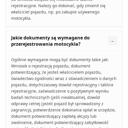
rejestracyjne. Należy go dokonać, gdy zmienił się
właściciel pojazdu, np. po zakupie używanego
motocykla.
Jakie dokumenty są wymagane do
przerejestrowania motocykla?
Ogólnie wymagane mogą być dokumenty takie jak:
Wniosek o rejestrację pojazdu, dokument
potwierdzający, że jesteś właścicielem pojazdu,
świadectwo zgodności wraz z oświadczeniem o danych
pojazdu, dotychczasowy dowód rejestracyjny i tablice
rejestracyjne, zaświadczenie o pozytywnym wyniku
badań technicznych (jeśli nieaktualne), dowód
odprawy celnej (jeżeli pojazd był sprowadzony z
zagranicy), potwierdzenie dokonania opłat w urzędzie,
dokument potwierdzający zapłatę akcyzy lub
zwolnienie, dokument potwierdzający zabytkowość