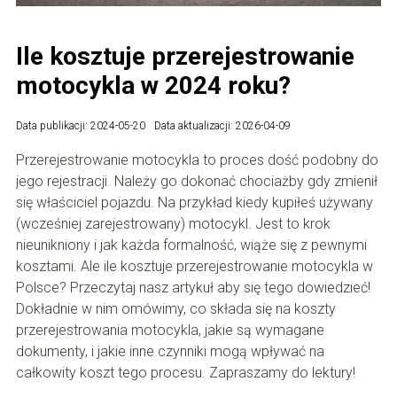
Ile kosztuje przerejestrowanie
motocykla w 2024 roku?
Data publikacji: 2024-05-20
Data aktualizacji: 2026-04-09
Przerejestrowanie motocykla to proces dość podobny do
jego rejestracji. Należy go dokonać chociażby gdy zmienił
się właściciel pojazdu. Na przykład kiedy kupiłeś używany
(wcześniej zarejestrowany) motocykl. Jest to krok
nieunikniony i jak każda formalność, wiąże się z pewnymi
kosztami. Ale ile kosztuje przerejestrowanie motocykla w
Polsce? Przeczytaj nasz artykuł aby się tego dowiedzieć!
Dokładnie w nim omówimy, co składa się na koszty
przerejestrowania motocykla, jakie są wymagane
dokumenty, i jakie inne czynniki mogą wpływać na
całkowity koszt tego procesu. Zapraszamy do lektury!