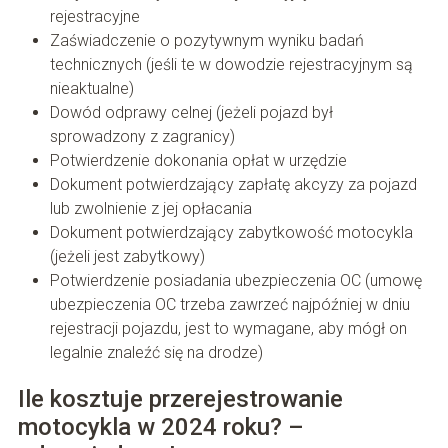
rejestracyjne
Zaświadczenie o pozytywnym wyniku badań
technicznych (jeśli te w dowodzie rejestracyjnym są
nieaktualne)
Dowód odprawy celnej (jeżeli pojazd był
sprowadzony z zagranicy)
Potwierdzenie dokonania opłat w urzędzie
Dokument potwierdzający zapłatę akcyzy za pojazd
lub zwolnienie z jej opłacania
Dokument potwierdzający zabytkowość motocykla
(jeżeli jest zabytkowy)
Potwierdzenie posiadania ubezpieczenia OC (umowę
ubezpieczenia OC trzeba zawrzeć najpóźniej w dniu
rejestracji pojazdu, jest to wymagane, aby mógł on
legalnie znaleźć się na drodze)
Ile kosztuje przerejestrowanie
motocykla w 2024 roku? –