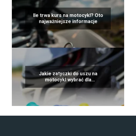
Ile trwa kurs na motocykl? Oto
najważniejsze informacje
Jakie zatyczki do uszu na
motocykl wybrać dla
maksymalnej ochrony?