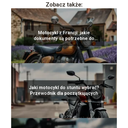
Zobacz także:
Motocykl z Francji: jakie
dokumenty są potrzebne do
rejestracji?
Jaki motocykl do stuntu wybrać?
Przewodnik dla początkujących