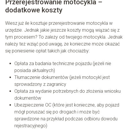
Przerejestrowanie motocykla –
dodatkowe koszty
Wiesz już ile kosztuje przerejestrowanie motocykla w
urzędzie. Jednak jakie jeszcze koszty mogą wiązać się z
tym procesem? To zależy od twojego motocykla. Jednak
należy też wziąć pod uwagę, że konieczne może okazać
się poniesienie opłat takich jak chociażby:
Opłata za badania techniczne pojazdu (jeżeli nie
posiada aktualnych)
Tłumaczenie dokumentów (jeżeli motocykl jest
sprowadzony z zagranicy
Opłata za wydanie potrzebnych do złożenia wniosku
dokumentów
Ubezpieczenie OC (które jest konieczne, aby pojazd
mógł poruszać się po drogach i może być
sprawdzone na przykład podczas odbioru dowodu
rejestracyjnego)