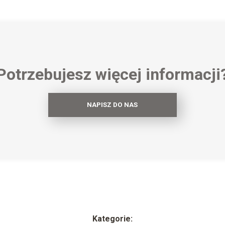
Potrzebujesz więcej informacji
NAPISZ DO NAS
Kategorie: