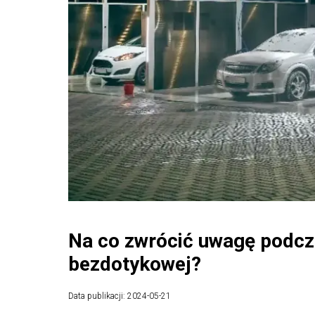
Na co zwrócić uwagę podcz
bezdotykowej?
Data publikacji: 2024-05-21