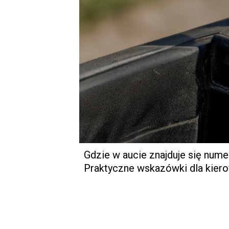
Gdzie w aucie znajduje się nume
Praktyczne wskazówki dla kie