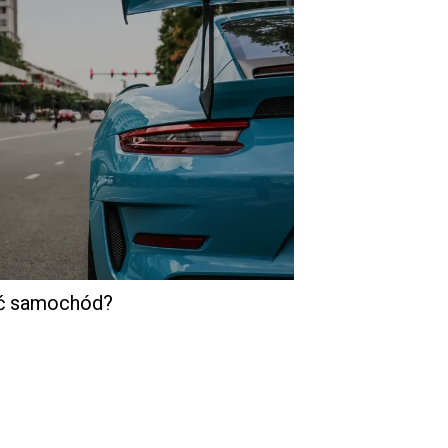
ać samochód?