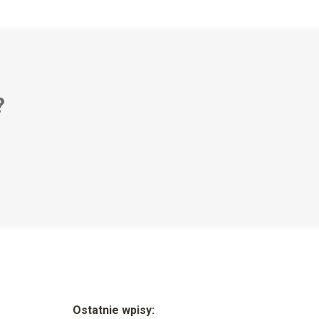
?
Ostatnie wpisy: