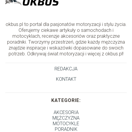
okbus.pl to portal dla pasjonatów motoryzacji i stylu życia.
Oferujemy ciekawe artykuły o samochodach i
motocyklach, recenzje akcesoriów oraz praktyczne
poradniki. Tworzymy przestrzeń, gdzie każdy mężczyzna
znajdzie inspiracje i wskazówki dopasowane do swoich
potrzeb. Odkrywaj świat motoryzacji i więcej z okbus.pl!
REDAKCJA
KONTAKT
KATEGORIE:
AKCESORIA
MĘŻCZYZNA
MOTOCYKLE
PORADNIK