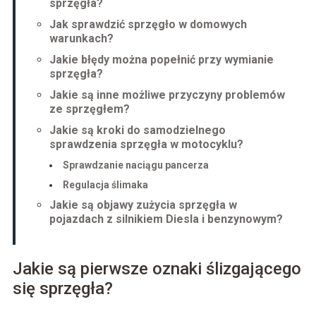
sprzęgła?
Jak sprawdzić sprzęgło w domowych
warunkach?
Jakie błędy można popełnić przy wymianie
sprzęgła?
Jakie są inne możliwe przyczyny problemów
ze sprzęgłem?
Jakie są kroki do samodzielnego
sprawdzenia sprzęgła w motocyklu?
Sprawdzanie naciągu pancerza
Regulacja ślimaka
Jakie są objawy zużycia sprzęgła w
pojazdach z silnikiem Diesla i benzynowym?
Jakie są pierwsze oznaki ślizgającego
się sprzęgła?