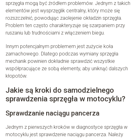
sprzęgła mogą być źródłem problemów. Jednym z takich
elementów jest wysprzęglik centralny, który może się
rozszczelnić, powodując zaolejenie okładzin sprzęgła.
Problem ten często charakteryzuje się szarpaniem przy
ruszaniu lub trudnościami z włączeniem biegu.
Innym potencjalnym problemem jest zużycie koła
zamachowego. Dlatego podczas wymiany sprzęgła
mechanik powinien dokładnie sprawdzić wszystkie
współpracujące ze sobą elementy, aby uniknąć dalszych
kłopotów.
Jakie są kroki do samodzielnego
sprawdzenia sprzęgła w motocyklu?
Sprawdzanie naciągu pancerza
Jednym z pierwszych kroków w diagnostyce sprzęgła w
motocyklu jest sprawdzenie naciągu pancerza. Należy