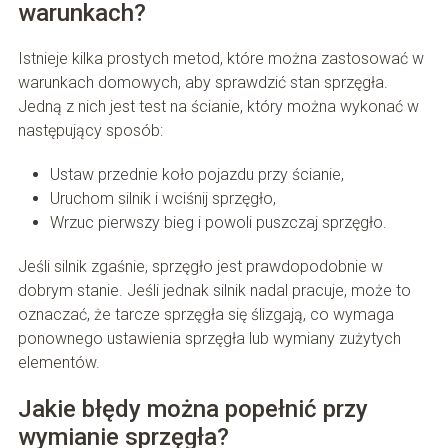
warunkach?
Istnieje kilka prostych metod, które można zastosować w
warunkach domowych, aby sprawdzić stan sprzęgła.
Jedną z nich jest test na ścianie, który można wykonać w
następujący sposób:
Ustaw przednie koło pojazdu przy ścianie,
Uruchom silnik i wciśnij sprzęgło,
Wrzuc pierwszy bieg i powoli puszczaj sprzęgło.
Jeśli silnik zgaśnie, sprzęgło jest prawdopodobnie w
dobrym stanie. Jeśli jednak silnik nadal pracuje, może to
oznaczać, że tarcze sprzęgła się ślizgają, co wymaga
ponownego ustawienia sprzęgła lub wymiany zużytych
elementów.
Jakie błędy można popełnić przy
wymianie sprzęgła?