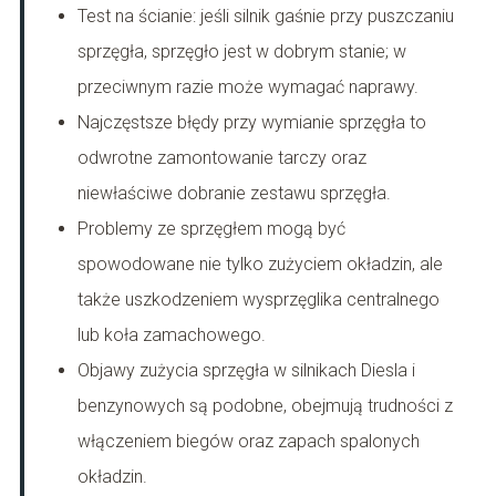
Test na ścianie: jeśli silnik gaśnie przy puszczaniu
sprzęgła, sprzęgło jest w dobrym stanie; w
przeciwnym razie może wymagać naprawy.
Najczęstsze błędy przy wymianie sprzęgła to
odwrotne zamontowanie tarczy oraz
niewłaściwe dobranie zestawu sprzęgła.
Problemy ze sprzęgłem mogą być
spowodowane nie tylko zużyciem okładzin, ale
także uszkodzeniem wysprzęglika centralnego
lub koła zamachowego.
Objawy zużycia sprzęgła w silnikach Diesla i
benzynowych są podobne, obejmują trudności z
włączeniem biegów oraz zapach spalonych
okładzin.