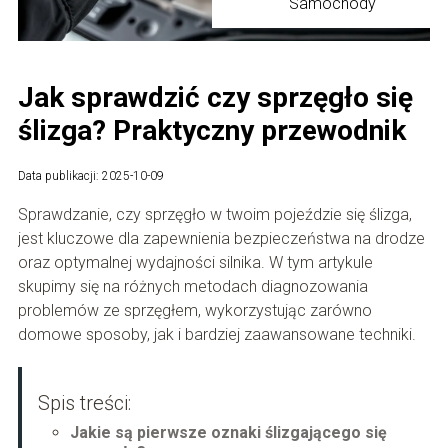
Samochody
Jak sprawdzić czy sprzęgło się
ślizga? Praktyczny przewodnik
Data publikacji: 2025-10-09
Sprawdzanie, czy sprzęgło w twoim pojeździe się ślizga,
jest kluczowe dla zapewnienia bezpieczeństwa na drodze
oraz optymalnej wydajności silnika. W tym artykule
skupimy się na różnych metodach diagnozowania
problemów ze sprzęgłem, wykorzystując zarówno
domowe sposoby, jak i bardziej zaawansowane techniki.
Spis treści:
Jakie są pierwsze oznaki ślizgającego się