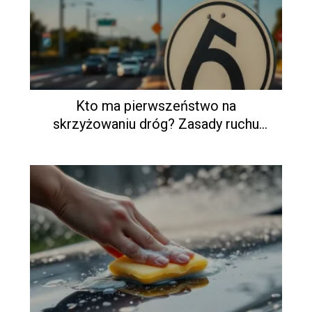
Kto ma pierwszeństwo na
skrzyżowaniu dróg? Zasady ruchu
drogowego