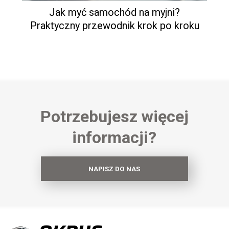
Jak myć samochód na myjni?
Praktyczny przewodnik krok po kroku
Potrzebujesz więcej
informacji?
NAPISZ DO NAS