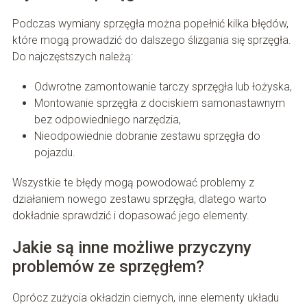
Podczas wymiany sprzęgła można popełnić kilka błędów,
które mogą prowadzić do dalszego ślizgania się sprzęgła.
Do najczęstszych należą:
Odwrotne zamontowanie tarczy sprzęgła lub łożyska,
Montowanie sprzęgła z dociskiem samonastawnym
bez odpowiedniego narzędzia,
Nieodpowiednie dobranie zestawu sprzęgła do
pojazdu.
Wszystkie te błędy mogą powodować problemy z
działaniem nowego zestawu sprzęgła, dlatego warto
dokładnie sprawdzić i dopasować jego elementy.
Jakie są inne możliwe przyczyny
problemów ze sprzęgłem?
Oprócz zużycia okładzin ciernych, inne elementy układu