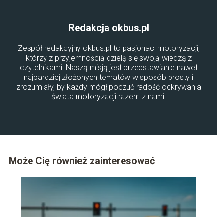
Redakcja okbus.pl
Zespół redakcyjny okbus.pl to pasjonaci motoryzacji,
którzy z przyjemnością dzielą się swoją wiedzą z
czytelnikami. Naszą misją jest przedstawianie nawet
najbardziej złożonych tematów w sposób prosty i
zrozumiały, by każdy mógł poczuć radość odkrywania
świata motoryzacji razem z nami.
Może Cię również zainteresować