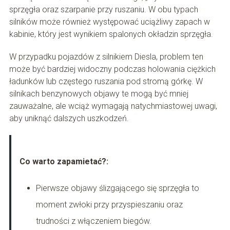
sprzęgła oraz szarpanie przy ruszaniu. W obu typach
silników może również występować uciążliwy zapach w
kabinie, który jest wynikiem spalonych okładzin sprzęgła.
W przypadku pojazdów z silnikiem Diesla, problem ten
może być bardziej widoczny podczas holowania ciężkich
ładunków lub częstego ruszania pod stromą górkę. W
silnikach benzynowych objawy te mogą być mniej
zauważalne, ale wciąż wymagają natychmiastowej uwagi,
aby uniknąć dalszych uszkodzeń.
Co warto zapamietać?:
Pierwsze objawy ślizgającego się sprzęgła to
moment zwłoki przy przyspieszaniu oraz
trudności z włączeniem biegów.