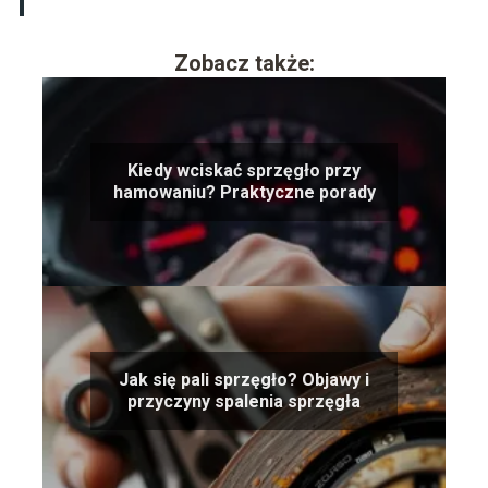
Zobacz także:
Kiedy wciskać sprzęgło przy
hamowaniu? Praktyczne porady
Jak się pali sprzęgło? Objawy i
przyczyny spalenia sprzęgła