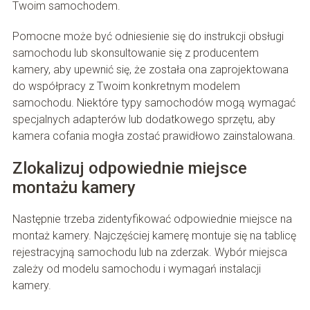
Twoim samochodem.
Pomocne może być odniesienie się do instrukcji obsługi
samochodu lub skonsultowanie się z producentem
kamery, aby upewnić się, że została ona zaprojektowana
do współpracy z Twoim konkretnym modelem
samochodu. Niektóre typy samochodów mogą wymagać
specjalnych adapterów lub dodatkowego sprzętu, aby
kamera cofania mogła zostać prawidłowo zainstalowana.
Zlokalizuj odpowiednie miejsce
montażu kamery
Następnie trzeba zidentyfikować odpowiednie miejsce na
montaż kamery. Najczęściej kamerę montuje się na tablicę
rejestracyjną samochodu lub na zderzak. Wybór miejsca
zależy od modelu samochodu i wymagań instalacji
kamery.