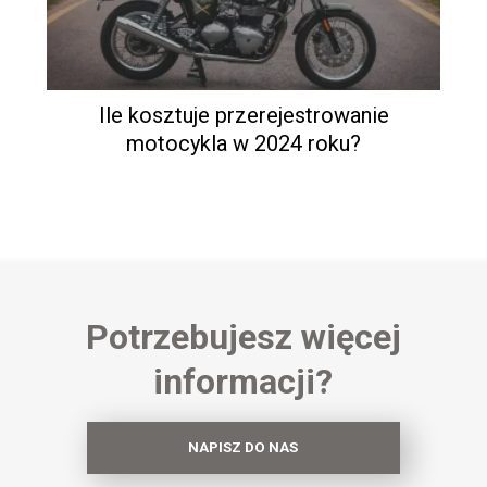
Ile kosztuje przerejestrowanie
motocykla w 2024 roku?
Potrzebujesz więcej
informacji?
NAPISZ DO NAS