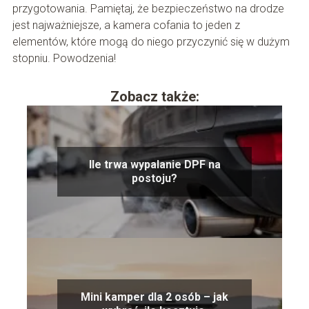
przygotowania. Pamiętaj, że bezpieczeństwo na drodze
jest najważniejsze, a kamera cofania to jeden z
elementów, które mogą do niego przyczynić się w dużym
stopniu. Powodzenia!
Zobacz także:
Ile trwa wypalanie DPF na
postoju?
Mini kamper dla 2 osób – jak