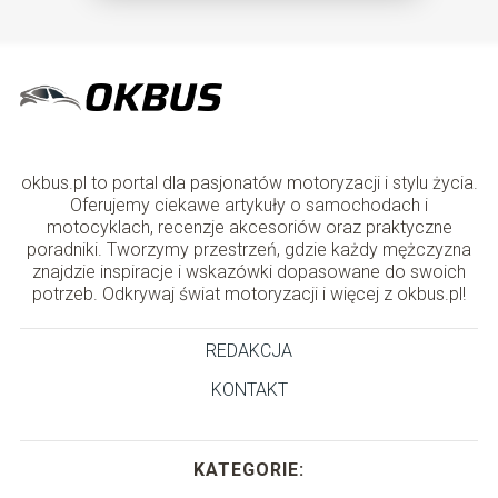
okbus.pl to portal dla pasjonatów motoryzacji i stylu życia.
Oferujemy ciekawe artykuły o samochodach i
motocyklach, recenzje akcesoriów oraz praktyczne
poradniki. Tworzymy przestrzeń, gdzie każdy mężczyzna
znajdzie inspiracje i wskazówki dopasowane do swoich
potrzeb. Odkrywaj świat motoryzacji i więcej z okbus.pl!
REDAKCJA
KONTAKT
KATEGORIE: