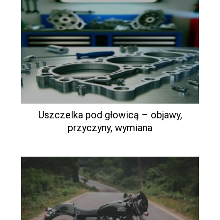
Uszczelka pod głowicą – objawy,
przyczyny, wymiana