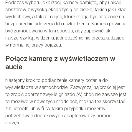
Podczas wyboru lokalizacji kamery pamiętaj, aby unikać
obszarów z wysoką ekspozycją na ciepło, takich jak układ
wydechowy, a także miejsc, które mogą być narażone na
bezpośrednie uderzenia lub uszkodzenia. Kamera powinna
być zamocowana w taki sposób, aby zapewnić jak
najszerszy kąt widzenia, jednocześnie nie przeszkadzając
w normalnej pracy pojazdu.
Połącz kamerę z wyświetlaczem w
aucie
Następny krok to podłączenie kamery cofania do
wyświetlacza w samochodzie. Zazwyczaj najprościej jest
to zrobić poprzez zwykłe gniazdo AV, choć nie zawsze jest
to możliwe w nowszych modelach, można też skorzystać
z bluetooth lub wifi. W takim przypadku możemy
potrzebować dodatkowych adapterów czy pomoc
sprzętu.