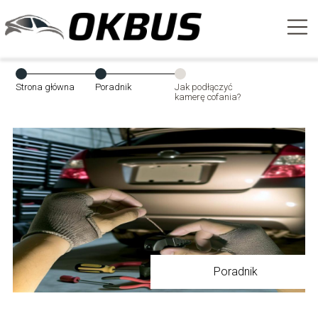
Strona główna
Poradnik
Jak podłączyć
kamerę cofania?
Poradnik