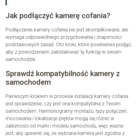
Jak podłączyć kamerę cofania?
Podłączenie kamery cofania nie jest skomplikowane, ale
wymaga odpowiedniego przygotowania i znajomości
podstawowych zasad. Oto kroki, które powinieneś podjąć,
aby z powodzeniem zainstalować tę funkcję w swoim
samochodzie.
Sprawdź kompatybilność kamery z
samochodem
Pierwszym krokiem w procesie instalacji kamery cofania
jest sprawdzenie, czy jest ona kompatybilna z Twoim
samochodem. Harmonogramy montażu, typy połączeń,
mocowania i lokalizacje prętów mogą się różnić w
zależności od marki i modelu samochodu, więc ważne
jest, aby upewnić się, że wybrana kamera jest zgodna z