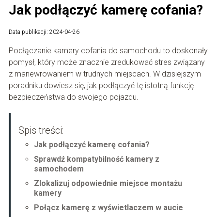
Jak podłączyć kamerę cofania?
Data publikacji: 2024-04-26
Podłączanie kamery cofania do samochodu to doskonały
pomysł, który może znacznie zredukować stres związany
z manewrowaniem w trudnych miejscach. W dzisiejszym
poradniku dowiesz się, jak podłączyć tę istotną funkcję
bezpieczeństwa do swojego pojazdu.
Spis treści:
Jak podłączyć kamerę cofania?
Sprawdź kompatybilność kamery z
samochodem
Zlokalizuj odpowiednie miejsce montażu
kamery
Połącz kamerę z wyświetlaczem w aucie