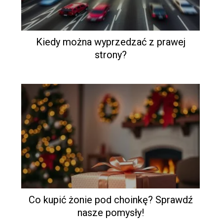
Kiedy można wyprzedzać z prawej
strony?
Co kupić żonie pod choinkę? Sprawdź
nasze pomysły!