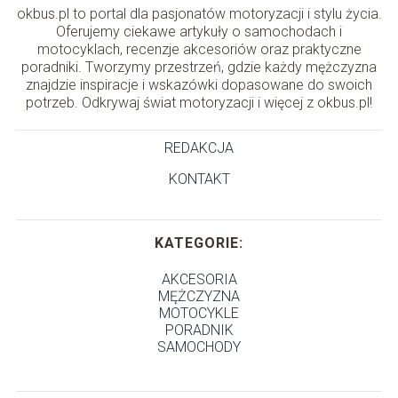
okbus.pl to portal dla pasjonatów motoryzacji i stylu życia.
Oferujemy ciekawe artykuły o samochodach i
motocyklach, recenzje akcesoriów oraz praktyczne
poradniki. Tworzymy przestrzeń, gdzie każdy mężczyzna
znajdzie inspiracje i wskazówki dopasowane do swoich
potrzeb. Odkrywaj świat motoryzacji i więcej z okbus.pl!
REDAKCJA
KONTAKT
KATEGORIE:
AKCESORIA
MĘŻCZYZNA
MOTOCYKLE
PORADNIK
SAMOCHODY