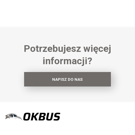
Potrzebujesz więcej
informacji?
NAPISZ DO NAS