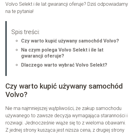
Volvo Selekt i ile lat gwarancji oferuje? Dziś odpowiadamy
na te pytania!
Spis treści:
Czy warto kupić używany samochód Volvo?
Na czym polega Volvo Selekt i ile lat
gwarancji oferuje?
Dlaczego warto wybrać Volvo Selekt?
Czy warto kupić używany samochód
Volvo?
Nie ma najmniejszej wątpliwości, że zakup samochodu
używanego to zawsze decyzja wymagająca staranności i
rozwagi. Jednocześnie wiąże się to z wieloma obawami.
Z jednej strony kusząca jest niższa cena, z drugiej strony