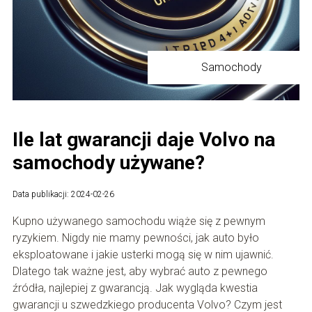
Samochody
Ile lat gwarancji daje Volvo na
samochody używane?
Data publikacji: 2024-02-26
Kupno używanego samochodu wiąże się z pewnym
ryzykiem. Nigdy nie mamy pewności, jak auto było
eksploatowane i jakie usterki mogą się w nim ujawnić.
Dlatego tak ważne jest, aby wybrać auto z pewnego
źródła, najlepiej z gwarancją. Jak wygląda kwestia
gwarancji u szwedzkiego producenta Volvo? Czym jest