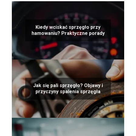
Kiedy wciskać sprzęgło przy
hamowaniu? Praktyczne porady
Jak się pali sprzęgło? Objawy i
przyczyny spalenia sprzęgła