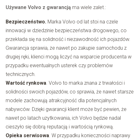
Używane Volvo z gwarancją
ma wiele zalet.:
Bezpieczeństwo.
Marka Volvo od lat stoi na czele
innowacji w dziedzinie bezpieczeństwa drogowego, co
przekłada się na solidność i niezawodność ich pojazdów.
Gwarancja sprawia, że nawet po zakupie samochodu z
drugiej ręki, klienci mogą liczyć na wsparcie producenta w
przypadku ewentualnych usterek czy problemów
technicznych.
Wartość rynkowa
. Volvo to marka znana z trwałości i
solidności swoich pojazdów, co sprawia, że nawet starsze
modele zachowują atrakcyjność dla potencjalnych
nabywców. Dzięki gwarancji klient może być pewien, że
nawet po latach użytkowania, ich Volvo będzie nadal
cieszyło się dobrą reputacją i wartością rynkową.
Opieka serwisowa
. W przypadku konieczności naprawy