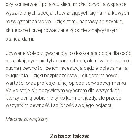
czy konserwacji pojazdu klient może liczyć na wsparcie
wyszkolonych specjalistów znających się na markowych
rozwiązaniach Volvo. Dzięki temu naprawy są szybkie,
skuteczne i przeprowadzane zgodnie z najwyższymi
standardami.
Używane Volvo z gwarancją to doskonała opcja dla osób
poszukujących nie tylko samochodu, ale również spokoju
ducha i pewności, że ich inwestycja będzie opłacalna na
długie lata. Dzięki bezpieczeństwu, długoterminowej
wartości oraz profesjonalnej opiece serwisowej, marka
Volvo staje się oczywistym wyborem dla wszystkich,
którzy cenią sobie nie tylko komfort jazdy, ale przede
wszystkim pewność i solidność swojego pojazdu.
Materiał zewnętrzny
Zobacz także: