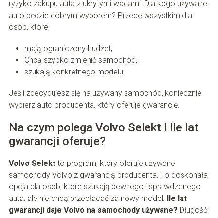
ryzyko zakupu auta z ukrytymi wadami. Dla kogo używane
auto będzie dobrym wyborem? Przede wszystkim dla
osób, które;
mają ograniczony budżet,
Chcą szybko zmienić samochód,
szukają konkretnego modelu.
Jeśli zdecydujesz się na używany samochód, koniecznie
wybierz auto producenta, który oferuje gwarancję.
Na czym polega Volvo Selekt i ile lat
gwarancji oferuje?
Volvo Selekt
to program, który oferuje używane
samochody Volvo z gwarancją producenta. To doskonała
opcja dla osób, które szukają pewnego i sprawdzonego
auta, ale nie chcą przepłacać za nowy model.
Ile lat
gwarancji daje Volvo na samochody używane?
Długość