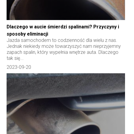
Dlaczego w aucie śmierdzi spalinami? Przyczyny i
sposoby eliminacji
Jazda samochodem to codzienność dla wielu z nas.
Jednak niekiedy może towarzyszyć nam nieprzyjemny
zapach spalin, który wypełnia wnętrze auta. Dlaczego
tak się...
2023-09-20