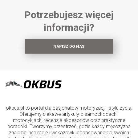
Potrzebujesz więcej
informacji?
NAPISZ DO NAS
okbus.pl to portal dla pasjonatów motoryzacji i stylu życia.
Oferujemy ciekawe artykuły o samochodach i
motocyklach, recenzje akcesoriów oraz praktyczne
poradniki. Tworzymy przestrzeń, gdzie każdy mężczyzna
znajdzie inspiracje i wskazówki dopasowane do swoich