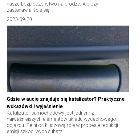
nasze bezpieczeństwo na drodze. Ale czy
zastanawialiście się...
2023-09-20
Gdzie w aucie znajduje się katalizator? Praktyczne
wskazówki i wyjaśnienie
Katalizator samochodowy jest jednym z
najważniejszych elementów układu wydechowego
pojazdu. Pełni on kluczową rolę w procesie redukcji
emisji szkodliwych substa...