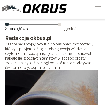
Strona główna
Tutaj jesteś
Redakcja okbus.pl
Zespół redakcyjny okbus.pl to pasjonaci motoryzacji,
którzy z przyjemnością dzielą się swoją wiedzą z
czytelnikami. Naszą misją jest przedstawianie nawet
najbardziej złożonych tematów w sposób prosty i
zrozumiały, by każdy mógł poczuć radość odkrywania
świata motoryzacji razem z nami.