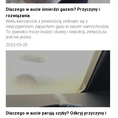
Dlaczego w aucie śmierdzi gazem? Przyczyny i
rozwiązania
Wielu kierowców z pewnością zetknęło się z
nieprzyjemnym zapachem gazu w swoim samochodzie.
To zjawisko może budzić obawy i niepokój, zwłaszcza
jeśli nie jesteś...
2023-09-20
Dlaczego w aucie parują szyby? Odkryj przyczyny i