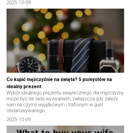
2025-10-09
Co kupić mężczyźnie na święta? 5 pomysłów na
idealny prezent
Wybór idealnego prezentu świątecznego dla mężczyzny
może być nie lada wyzwaniem, zwłaszcza gdy zależy
nam na czymś wyjątkowym i trafionym w gust
obdarowywanego....
2025-10-09