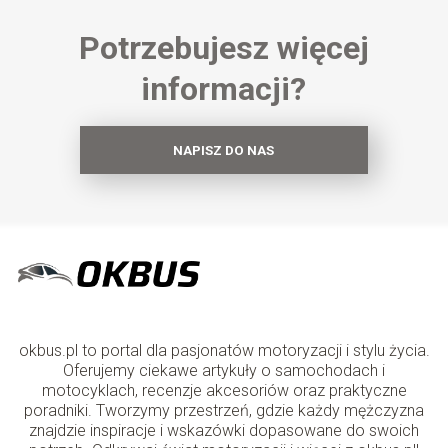
Potrzebujesz więcej
informacji?
NAPISZ DO NAS
okbus.pl to portal dla pasjonatów motoryzacji i stylu życia.
Oferujemy ciekawe artykuły o samochodach i
motocyklach, recenzje akcesoriów oraz praktyczne
poradniki. Tworzymy przestrzeń, gdzie każdy mężczyzna
znajdzie inspiracje i wskazówki dopasowane do swoich