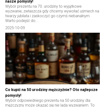
nasze pomysły!
Wybór prezentu na 70. urodziny to wyjątkowe
wyzwanie, zwłaszcza gdy chcemy wywołać uśmiech na
twarzy jubilata i zaskoczyć go czymś niebanalnym.
Warto podejść do...
2025-10-09
Co kupić na 50 urodziny mężczyźnie? Oto najlepsze
pomysły!
Wybór odpowiedniego prezentu na 50 urodziny dla
mężczyzny może okazać się nie lada wyzwaniem. To