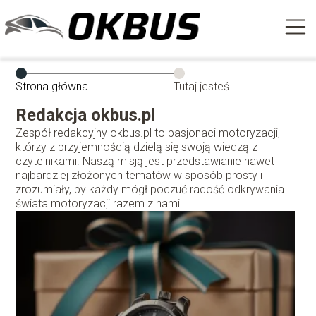
Strona główna
Tutaj jesteś
Redakcja okbus.pl
Zespół redakcyjny okbus.pl to pasjonaci motoryzacji,
którzy z przyjemnością dzielą się swoją wiedzą z
czytelnikami. Naszą misją jest przedstawianie nawet
najbardziej złożonych tematów w sposób prosty i
zrozumiały, by każdy mógł poczuć radość odkrywania
świata motoryzacji razem z nami.