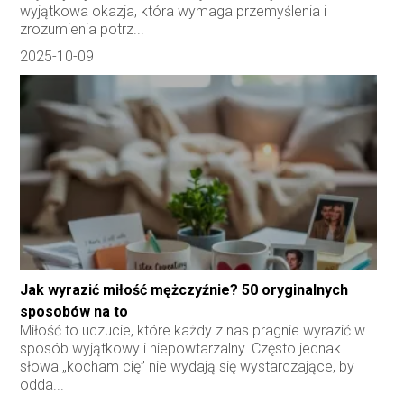
wyjątkowa okazja, która wymaga przemyślenia i
zrozumienia potrz...
2025-10-09
Jak wyrazić miłość mężczyźnie? 50 oryginalnych
sposobów na to
Miłość to uczucie, które każdy z nas pragnie wyrazić w
sposób wyjątkowy i niepowtarzalny. Często jednak
słowa „kocham cię” nie wydają się wystarczające, by
odda...