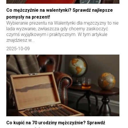
Co mężczyźnie na walentynki? Sprawdź najlepsze
pomysły na prezent!
Wybieranie prezentu na Walentynki dla mężczyzny to nie
lada wyzwanie, zwłaszcza gdy chcemy zaskoczyć
czymś wyjątkowym i praktycznym. W tym artykule
znajdziesz w...
2025-10-09
Co kupić na 70 urodziny mężczyźnie? Sprawdź